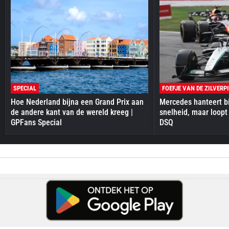
SPECIAL
FOEFJE VAN DE ZILVERP
Hoe Nederland bijna een Grand Prix aan
Mercedes hanteert bi
de andere kant van de wereld kreeg |
snelheid, maar loopt
GPFans Special
DSQ