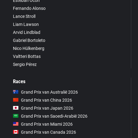
Esteban Ocon
Fernando Alonso
Lance Stroll
Liam Lawson
Arvid Lindblad
Gabriel Bortoleto
Nico Hülkenberg
Valtteri Bottas
Sergio Pérez
Races
Grand Prix van Australië 2026
Grand Prix van China 2026
Grand Prix van Japan 2026
Grand Prix van Saoedi-Arabië 2026
Grand Prix van Miami 2026
Grand Prix van Canada 2026