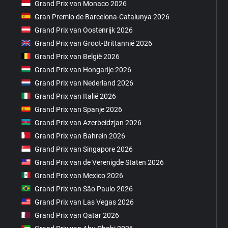
Grand Prix van Monaco 2026
Gran Premio de Barcelona-Catalunya 2026
Grand Prix van Oostenrijk 2026
Grand Prix van Groot-Brittannië 2026
Grand Prix van België 2026
Grand Prix van Hongarije 2026
Grand Prix van Nederland 2026
Grand Prix van Italië 2026
Grand Prix van Spanje 2026
Grand Prix van Azerbeidzjan 2026
Grand Prix van Bahrein 2026
Grand Prix van Singapore 2026
Grand Prix van de Verenigde Staten 2026
Grand Prix van Mexico 2026
Grand Prix van São Paulo 2026
Grand Prix van Las Vegas 2026
Grand Prix van Qatar 2026