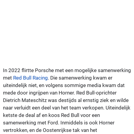
In 2022 flirtte Porsche met een mogelijke samenwerking
met
Red Bull Racing
. Die samenwerking kwam er
uiteindelijk niet, en volgens sommige media kwam dat
mede door ingrijpen van Horner. Red Bull-oprichter
Dietrich Mateschitz was destijds al ernstig ziek en wilde
naar verluidt een deel van het team verkopen. Uiteindelijk
ketste de deal af en koos Red Bull voor een
samenwerking met Ford. Inmiddels is ook Horner
vertrokken, en de Oostenrijkse tak van het