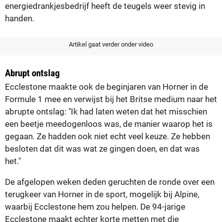
energiedrankjesbedrijf heeft de teugels weer stevig in
handen.
Artikel gaat verder onder video
Abrupt ontslag
Ecclestone maakte ook de beginjaren van Horner in de
Formule 1 mee en verwijst bij het Britse medium naar het
abrupte ontslag: "Ik had laten weten dat het misschien
een beetje meedogenloos was, de manier waarop het is
gegaan. Ze hadden ook niet echt veel keuze. Ze hebben
besloten dat dit was wat ze gingen doen, en dat was
het."
De afgelopen weken deden geruchten de ronde over een
terugkeer van Horner in de sport, mogelijk bij Alpine,
waarbij Ecclestone hem zou helpen. De 94-jarige
Ecclestone maakt echter korte metten met die