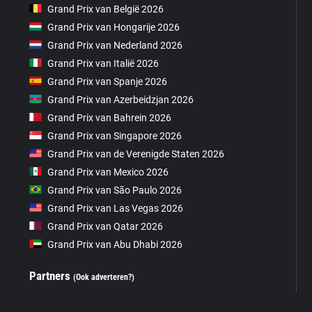
Grand Prix van België 2026
Grand Prix van Hongarije 2026
Grand Prix van Nederland 2026
Grand Prix van Italië 2026
Grand Prix van Spanje 2026
Grand Prix van Azerbeidzjan 2026
Grand Prix van Bahrein 2026
Grand Prix van Singapore 2026
Grand Prix van de Verenigde Staten 2026
Grand Prix van Mexico 2026
Grand Prix van São Paulo 2026
Grand Prix van Las Vegas 2026
Grand Prix van Qatar 2026
Grand Prix van Abu Dhabi 2026
Partners
(Ook adverteren?)