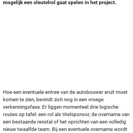
mogelijk een sleutelrol gaat spelen in het project.
Hoe een eventuele entree van de autobouwer eruit moet
komen te zien, bevindt zich nog in een vroege
verkenningsfase. Er liggen momenteel drie logische
routes op tafel: een rol als titelsponsor, de overname van
een bestaande renstal of het oprichten van een volledig
nieuw twaalfde team. Bij een eventuele overname wordt