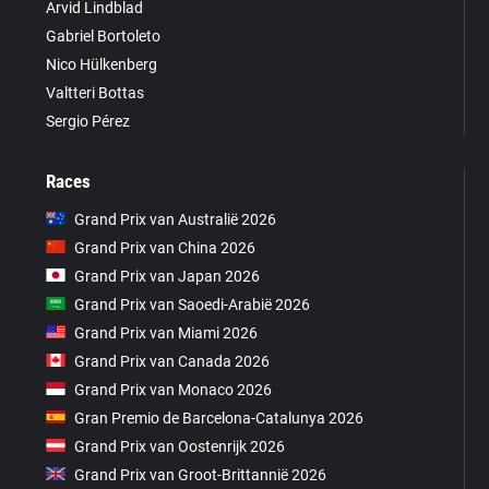
Arvid Lindblad
Gabriel Bortoleto
Nico Hülkenberg
Valtteri Bottas
Sergio Pérez
Races
Grand Prix van Australië 2026
Grand Prix van China 2026
Grand Prix van Japan 2026
Grand Prix van Saoedi-Arabië 2026
Grand Prix van Miami 2026
Grand Prix van Canada 2026
Grand Prix van Monaco 2026
Gran Premio de Barcelona-Catalunya 2026
Grand Prix van Oostenrijk 2026
Grand Prix van Groot-Brittannië 2026