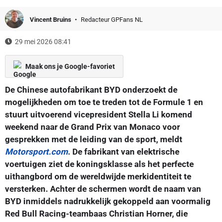
Vincent Bruins
Redacteur GPFans NL
29 mei 2026 08:41
Maak ons je Google-favoriet
De Chinese autofabrikant BYD onderzoekt de
mogelijkheden om toe te treden tot de Formule 1 en
stuurt uitvoerend vicepresident Stella Li komend
weekend naar de Grand Prix van Monaco voor
gesprekken met de leiding van de sport, meldt
Motorsport.com
. De fabrikant van elektrische
voertuigen ziet de koningsklasse als het perfecte
uithangbord om de wereldwijde merkidentiteit te
versterken. Achter de schermen wordt de naam van
BYD inmiddels nadrukkelijk gekoppeld aan voormalig
Red Bull Racing-teambaas Christian Horner, die