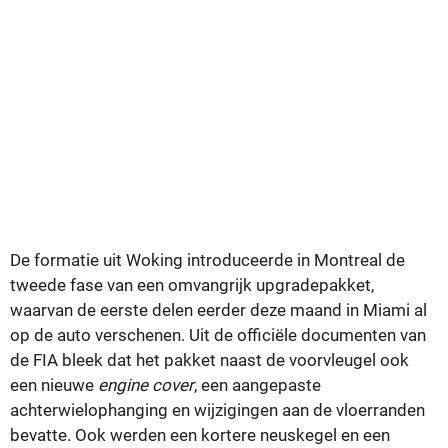
De formatie uit Woking introduceerde in Montreal de
tweede fase van een omvangrijk upgradepakket,
waarvan de eerste delen eerder deze maand in Miami al
op de auto verschenen. Uit de officiële documenten van
de FIA bleek dat het pakket naast de voorvleugel ook
een nieuwe
engine cover
, een aangepaste
achterwielophanging en wijzigingen aan de vloerranden
bevatte. Ook werden een kortere neuskegel en een