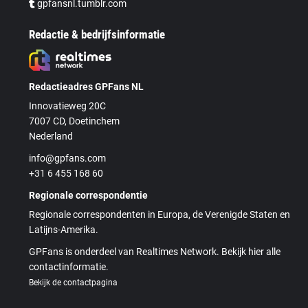
gpfansnl.tumblr.com
Redactie & bedrijfsinformatie
Redactieadres GPFans NL
Innovatieweg 20C
7007 CD, Doetinchem
Nederland
info@gpfans.com
+31 6 455 168 60
Regionale correspondentie
Regionale correspondenten in Europa, de Verenigde Staten en
Latijns-Amerika.
GPFans is onderdeel van Realtimes Network. Bekijk hier alle
contactinformatie.
Bekijk de contactpagina