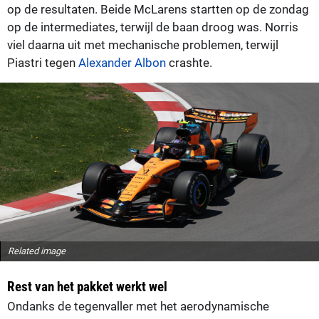
op de resultaten. Beide McLarens startten op de zondag
op de intermediates, terwijl de baan droog was. Norris
viel daarna uit met mechanische problemen, terwijl
Piastri tegen
Alexander Albon
crashte.
Related image
Rest van het pakket werkt wel
Ondanks de tegenvaller met het aerodynamische