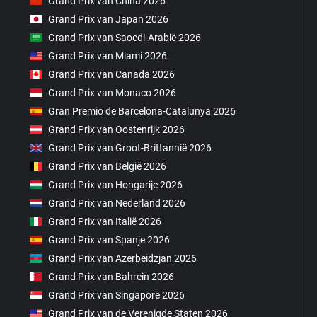
Grand Prix van China 2026
Grand Prix van Japan 2026
Grand Prix van Saoedi-Arabië 2026
Grand Prix van Miami 2026
Grand Prix van Canada 2026
Grand Prix van Monaco 2026
Gran Premio de Barcelona-Catalunya 2026
Grand Prix van Oostenrijk 2026
Grand Prix van Groot-Brittannië 2026
Grand Prix van België 2026
Grand Prix van Hongarije 2026
Grand Prix van Nederland 2026
Grand Prix van Italië 2026
Grand Prix van Spanje 2026
Grand Prix van Azerbeidzjan 2026
Grand Prix van Bahrein 2026
Grand Prix van Singapore 2026
Grand Prix van de Verenigde Staten 2026