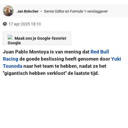
Jan Bolscher
Senior Editor en Formule 1-verslaggever
17 apr 2025 18:10
Maak ons je Google-favoriet
Juan Pablo Montoya is van mening dat
Red Bull
Racing
de goede beslissing heeft genomen door
Yuki
Tsunoda
naar het team te hebben, nadat ze het
"gigantisch hebben verkloot" de laatste tijd.