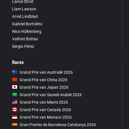
Lance Stroll
Liam Lawson
Arvid Lindblad
Gabriel Bortoleto
Nico Hülkenberg
Valtteri Bottas
Sergio Pérez
Races
Grand Prix van Australië 2026
Grand Prix van China 2026
Grand Prix van Japan 2026
Grand Prix van Saoedi-Arabië 2026
Grand Prix van Miami 2026
Grand Prix van Canada 2026
Grand Prix van Monaco 2026
Gran Premio de Barcelona-Catalunya 2026