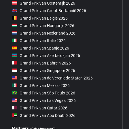
Grand Prix van Oostenrijk 2026
Grand Prix van Groot-Brittannië 2026
Grand Prix van België 2026
Grand Prix van Hongarije 2026
Grand Prix van Nederland 2026
Grand Prix van Italië 2026
Grand Prix van Spanje 2026
Grand Prix van Azerbeidzjan 2026
Grand Prix van Bahrein 2026
Grand Prix van Singapore 2026
Grand Prix van de Verenigde Staten 2026
Grand Prix van Mexico 2026
Grand Prix van São Paulo 2026
Grand Prix van Las Vegas 2026
Grand Prix van Qatar 2026
Grand Prix van Abu Dhabi 2026
Partners
(Ook adverteren?)