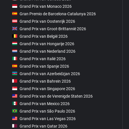
Grand Prix van Monaco 2026
Gran Premio de Barcelona-Catalunya 2026
Grand Prix van Oostenrijk 2026
Grand Prix van Groot-Brittannië 2026
Grand Prix van België 2026
Grand Prix van Hongarije 2026
Grand Prix van Nederland 2026
Grand Prix van Italië 2026
Grand Prix van Spanje 2026
Grand Prix van Azerbeidzjan 2026
Grand Prix van Bahrein 2026
Grand Prix van Singapore 2026
Grand Prix van de Verenigde Staten 2026
Grand Prix van Mexico 2026
Grand Prix van São Paulo 2026
Grand Prix van Las Vegas 2026
Grand Prix van Qatar 2026