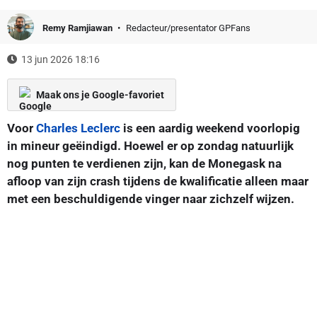
Remy Ramjiawan
Redacteur/presentator GPFans
13 jun 2026 18:16
Maak ons je Google-favoriet
Voor
Charles Leclerc
is een aardig weekend voorlopig
in mineur geëindigd. Hoewel er op zondag natuurlijk
nog punten te verdienen zijn, kan de Monegask na
afloop van zijn crash tijdens de kwalificatie alleen maar
met een beschuldigende vinger naar zichzelf wijzen.