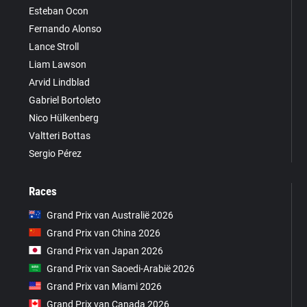
Esteban Ocon
Fernando Alonso
Lance Stroll
Liam Lawson
Arvid Lindblad
Gabriel Bortoleto
Nico Hülkenberg
Valtteri Bottas
Sergio Pérez
Races
Grand Prix van Australië 2026
Grand Prix van China 2026
Grand Prix van Japan 2026
Grand Prix van Saoedi-Arabië 2026
Grand Prix van Miami 2026
Grand Prix van Canada 2026