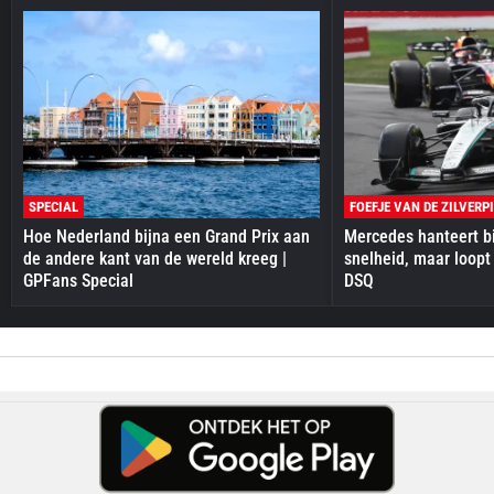
SPECIAL
FOEFJE VAN DE ZILVERP
Hoe Nederland bijna een Grand Prix aan
Mercedes hanteert bi
de andere kant van de wereld kreeg |
snelheid, maar loopt
GPFans Special
DSQ