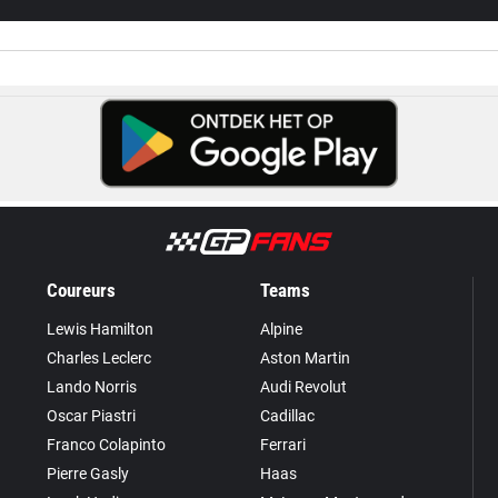
Coureurs
Teams
Lewis Hamilton
Alpine
Charles Leclerc
Aston Martin
Lando Norris
Audi Revolut
Oscar Piastri
Cadillac
Franco Colapinto
Ferrari
Pierre Gasly
Haas