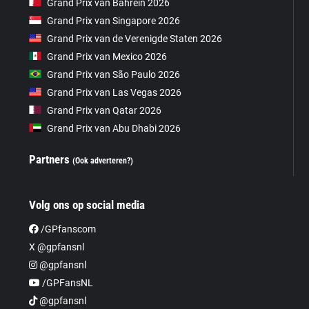
Grand Prix van Bahrein 2026
Grand Prix van Singapore 2026
Grand Prix van de Verenigde Staten 2026
Grand Prix van Mexico 2026
Grand Prix van São Paulo 2026
Grand Prix van Las Vegas 2026
Grand Prix van Qatar 2026
Grand Prix van Abu Dhabi 2026
Partners
(Ook adverteren?)
Volg ons op social media
/GPfanscom
X @gpfansnl
@gpfansnl
/GPFansNL
@gpfansnl