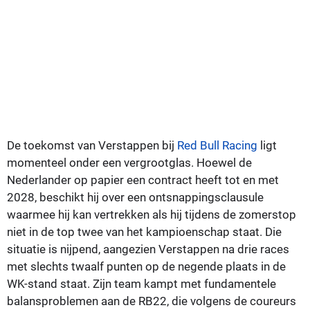
De toekomst van Verstappen bij
Red Bull Racing
ligt
momenteel onder een vergrootglas. Hoewel de
Nederlander op papier een contract heeft tot en met
2028, beschikt hij over een ontsnappingsclausule
waarmee hij kan vertrekken als hij tijdens de zomerstop
niet in de top twee van het kampioenschap staat. Die
situatie is nijpend, aangezien Verstappen na drie races
met slechts twaalf punten op de negende plaats in de
WK-stand staat. Zijn team kampt met fundamentele
balansproblemen aan de RB22, die volgens de coureurs