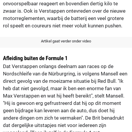
onvoorspelbaar reageert en bovendien dertig kilo te
zwaar is. Ook is Verstappen ontevreden over de nieuwe
motorreglementen, waarbij de batterij een veel grotere
rol speelt en coureurs niet meer voluit kunnen pushen.
Artikel gaat verder onder video
Afleiding buiten de Formule 1
Dat Verstappen onlangs deelnam aan races op de
Nordschleife van de Nürburgring, is volgens Mansell een
direct gevolg van de moeizame situatie bij Red Bull. "Ik
heb dat niet gevolgd, maar ik ben een enorme fan van
Max Verstappen en wat hij heeft bereikt", stelt Mansell.
"Hij is gewoon erg gefrustreerd dat hij op dit moment
geen bijdrage kan leveren aan de auto, dus doet hij
andere dingen om zich te vermaken". De Brit benadrukt
dat dergelijke uitstapjes niet voor iedereen zijn