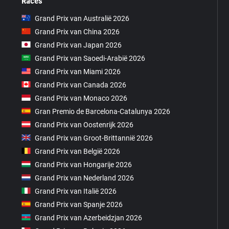
Races
Grand Prix van Australië 2026
Grand Prix van China 2026
Grand Prix van Japan 2026
Grand Prix van Saoedi-Arabië 2026
Grand Prix van Miami 2026
Grand Prix van Canada 2026
Grand Prix van Monaco 2026
Gran Premio de Barcelona-Catalunya 2026
Grand Prix van Oostenrijk 2026
Grand Prix van Groot-Brittannië 2026
Grand Prix van België 2026
Grand Prix van Hongarije 2026
Grand Prix van Nederland 2026
Grand Prix van Italië 2026
Grand Prix van Spanje 2026
Grand Prix van Azerbeidzjan 2026