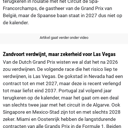
terugkeren in roulatie met het Circuit de Spa-
Francorchamps, de gastheer van de Grand Prix van
België, maar de Spaanse baan staat in 2027 dus niet op
de kalender.
Artikel gaat verder onder video
Zandvoort verdwijnt, maar zekerheid voor Las Vegas
Van de Dutch Grand Prix wisten we al dat het na 2026
zou verdwijnen. De volgende race die het risico liep te
verdwijnen, is Las Vegas. De gokstad in Nevada had een
contract tot en met 2027, maar deze is recent verlengd
tot maar liefst eind 2037. Portugal zal volgend jaar
terugkeren op de kalender, maar het gaat om een deal
van slechts twee jaar met het circuit in de Algarve. Ook
Singapore en Mexico-Stad zijn tot en met slechts 2028
zeker. Miami en Oostenrijk hebben de langstdurende
contracten van alle Grands Prix in de Formule 1. Beiden