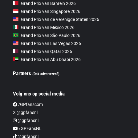
Grand Prix van Bahrein 2026
Grand Prix van Singapore 2026
Grand Prix van de Verenigde Staten 2026
Grand Prix van Mexico 2026
Grand Prix van São Paulo 2026
Grand Prix van Las Vegas 2026
Grand Prix van Qatar 2026
Grand Prix van Abu Dhabi 2026
Partners
(Ook adverteren?)
Volg ons op social media
/GPfanscom
X @gpfansnl
@gpfansnl
/GPFansNL
@gpfansnl