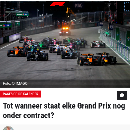
Foto: © IMAGO
RACES OP DE KALENDER
Tot wanneer staat elke Grand Prix nog
onder contract?