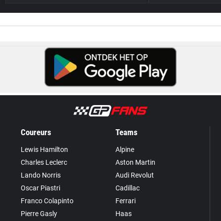
Coureurs
Teams
Lewis Hamilton
Alpine
Charles Leclerc
Aston Martin
Lando Norris
Audi Revolut
Oscar Piastri
Cadillac
Franco Colapinto
Ferrari
Pierre Gasly
Haas