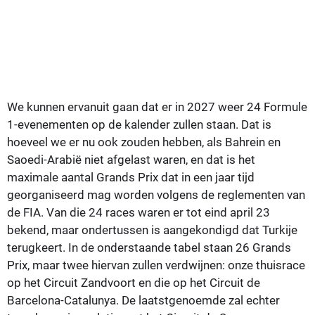
We kunnen ervanuit gaan dat er in 2027 weer 24 Formule
1-evenementen op de kalender zullen staan. Dat is
hoeveel we er nu ook zouden hebben, als Bahrein en
Saoedi-Arabië niet afgelast waren, en dat is het
maximale aantal Grands Prix dat in een jaar tijd
georganiseerd mag worden volgens de reglementen van
de FIA. Van die 24 races waren er tot eind april 23
bekend, maar ondertussen is aangekondigd dat Turkije
terugkeert. In de onderstaande tabel staan 26 Grands
Prix, maar twee hiervan zullen verdwijnen: onze thuisrace
op het Circuit Zandvoort en die op het Circuit de
Barcelona-Catalunya. De laatstgenoemde zal echter