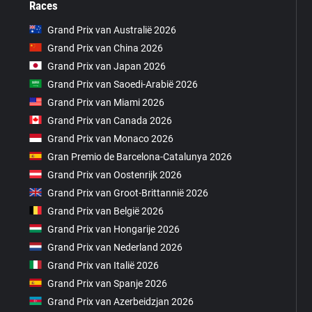
Races
Grand Prix van Australië 2026
Grand Prix van China 2026
Grand Prix van Japan 2026
Grand Prix van Saoedi-Arabië 2026
Grand Prix van Miami 2026
Grand Prix van Canada 2026
Grand Prix van Monaco 2026
Gran Premio de Barcelona-Catalunya 2026
Grand Prix van Oostenrijk 2026
Grand Prix van Groot-Brittannië 2026
Grand Prix van België 2026
Grand Prix van Hongarije 2026
Grand Prix van Nederland 2026
Grand Prix van Italië 2026
Grand Prix van Spanje 2026
Grand Prix van Azerbeidzjan 2026