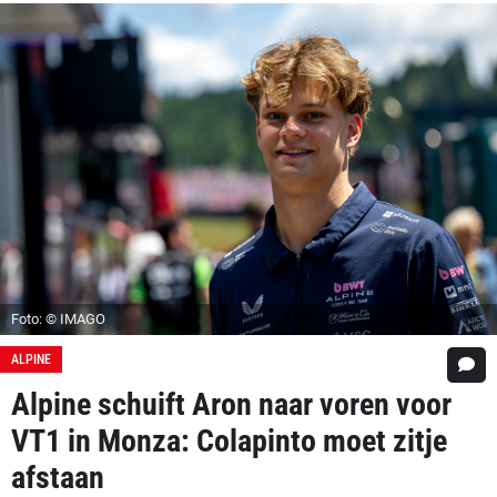
Foto: © IMAGO
ALPINE
Alpine schuift Aron naar voren voor
VT1 in Monza: Colapinto moet zitje
afstaan