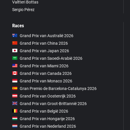
Valtteri Bottas
Sergio Pérez
Races
Grand Prix van Australië 2026
Grand Prix van China 2026
Grand Prix van Japan 2026
Grand Prix van Saoedi-Arabië 2026
Grand Prix van Miami 2026
Grand Prix van Canada 2026
Grand Prix van Monaco 2026
Gran Premio de Barcelona-Catalunya 2026
Grand Prix van Oostenrijk 2026
Grand Prix van Groot-Brittannië 2026
Grand Prix van België 2026
Grand Prix van Hongarije 2026
Grand Prix van Nederland 2026