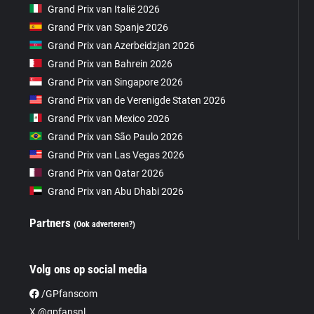
Grand Prix van Italië 2026
Grand Prix van Spanje 2026
Grand Prix van Azerbeidzjan 2026
Grand Prix van Bahrein 2026
Grand Prix van Singapore 2026
Grand Prix van de Verenigde Staten 2026
Grand Prix van Mexico 2026
Grand Prix van São Paulo 2026
Grand Prix van Las Vegas 2026
Grand Prix van Qatar 2026
Grand Prix van Abu Dhabi 2026
Partners
(Ook adverteren?)
Volg ons op social media
/GPfanscom
X @gpfansnl