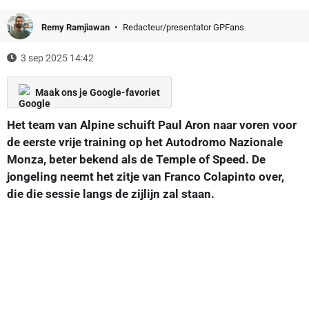
Remy Ramjiawan
Redacteur/presentator GPFans
3 sep 2025 14:42
Maak ons je Google-favoriet
Het team van Alpine schuift Paul Aron naar voren voor
de eerste vrije training op het Autodromo Nazionale
Monza, beter bekend als de Temple of Speed. De
jongeling neemt het zitje van Franco Colapinto over,
die die sessie langs de zijlijn zal staan.