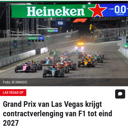
Foto: © IMAGO
LAS VEGAS GP
Grand Prix van Las Vegas krijgt
contractverlenging van F1 tot eind
2027