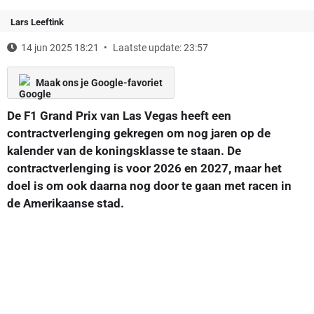
Lars Leeftink
14 jun 2025 18:21
Laatste update: 23:57
Maak ons je Google-favoriet
De F1 Grand Prix van Las Vegas heeft een
contractverlenging gekregen om nog jaren op de
kalender van de koningsklasse te staan. De
contractverlenging is voor 2026 en 2027, maar het
doel is om ook daarna nog door te gaan met racen in
de Amerikaanse stad.