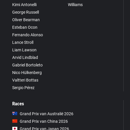
Kimi Antonelli
Williams
George Russell
Oliver Bearman
Esteban Ocon
Fernando Alonso
Lance Stroll
Liam Lawson
Arvid Lindblad
Gabriel Bortoleto
Nico Hülkenberg
Valtteri Bottas
Sergio Pérez
Races
Grand Prix van Australië 2026
Grand Prix van China 2026
Grand Prix van Japan 2026