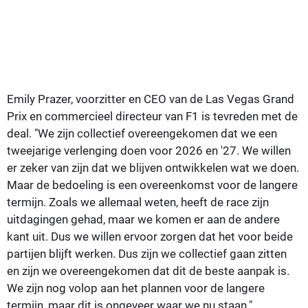
Emily Prazer, voorzitter en CEO van de Las Vegas Grand
Prix en commercieel directeur van F1 is tevreden met de
deal. "We zijn collectief overeengekomen dat we een
tweejarige verlenging doen voor 2026 en '27. We willen
er zeker van zijn dat we blijven ontwikkelen wat we doen.
Maar de bedoeling is een overeenkomst voor de langere
termijn. Zoals we allemaal weten, heeft de race zijn
uitdagingen gehad, maar we komen er aan de andere
kant uit. Dus we willen ervoor zorgen dat het voor beide
partijen blijft werken. Dus zijn we collectief gaan zitten
en zijn we overeengekomen dat dit de beste aanpak is.
We zijn nog volop aan het plannen voor de langere
termijn, maar dit is ongeveer waar we nu staan."