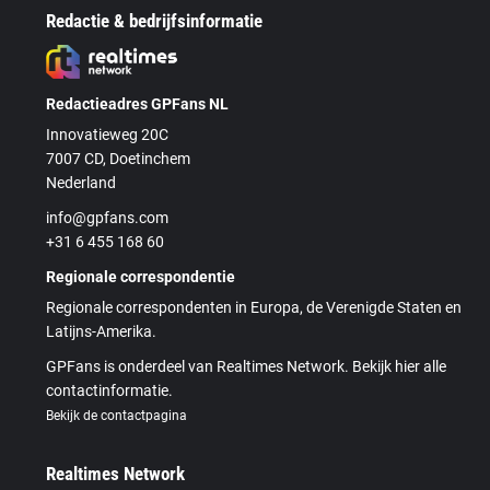
Redactie & bedrijfsinformatie
Redactieadres GPFans NL
Innovatieweg 20C
7007 CD, Doetinchem
Nederland
info@gpfans.com
+31 6 455 168 60
Regionale correspondentie
Regionale correspondenten in Europa, de Verenigde Staten en
Latijns-Amerika.
GPFans is onderdeel van Realtimes Network. Bekijk hier alle
contactinformatie.
Bekijk de contactpagina
Realtimes Network