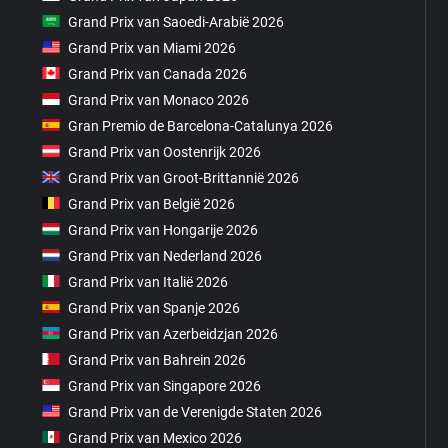
Grand Prix van Saoedi-Arabië 2026
Grand Prix van Miami 2026
Grand Prix van Canada 2026
Grand Prix van Monaco 2026
Gran Premio de Barcelona-Catalunya 2026
Grand Prix van Oostenrijk 2026
Grand Prix van Groot-Brittannië 2026
Grand Prix van België 2026
Grand Prix van Hongarije 2026
Grand Prix van Nederland 2026
Grand Prix van Italië 2026
Grand Prix van Spanje 2026
Grand Prix van Azerbeidzjan 2026
Grand Prix van Bahrein 2026
Grand Prix van Singapore 2026
Grand Prix van de Verenigde Staten 2026
Grand Prix van Mexico 2026