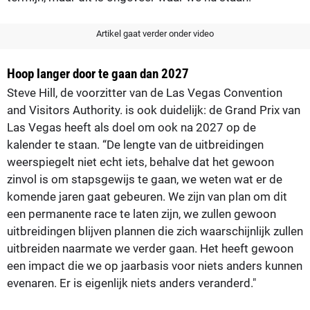
Artikel gaat verder onder video
Hoop langer door te gaan dan 2027
Steve Hill, de voorzitter van de Las Vegas Convention
and Visitors Authority. is ook duidelijk: de Grand Prix van
Las Vegas heeft als doel om ook na 2027 op de
kalender te staan. “De lengte van de uitbreidingen
weerspiegelt niet echt iets, behalve dat het gewoon
zinvol is om stapsgewijs te gaan, we weten wat er de
komende jaren gaat gebeuren. We zijn van plan om dit
een permanente race te laten zijn, we zullen gewoon
uitbreidingen blijven plannen die zich waarschijnlijk zullen
uitbreiden naarmate we verder gaan. Het heeft gewoon
een impact die we op jaarbasis voor niets anders kunnen
evenaren. Er is eigenlijk niets anders veranderd."