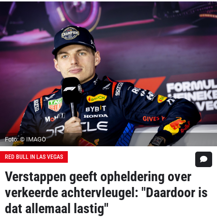
Foto: © IMAGO
RED BULL IN LAS VEGAS
Verstappen geeft opheldering over
verkeerde achtervleugel: "Daardoor is
dat allemaal lastig"