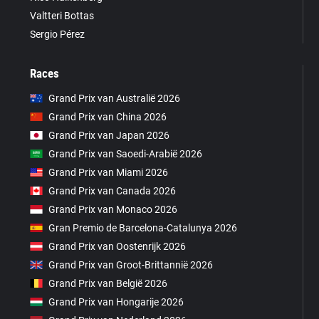
Valtteri Bottas
Sergio Pérez
Races
Grand Prix van Australië 2026
Grand Prix van China 2026
Grand Prix van Japan 2026
Grand Prix van Saoedi-Arabië 2026
Grand Prix van Miami 2026
Grand Prix van Canada 2026
Grand Prix van Monaco 2026
Gran Premio de Barcelona-Catalunya 2026
Grand Prix van Oostenrijk 2026
Grand Prix van Groot-Brittannië 2026
Grand Prix van België 2026
Grand Prix van Hongarije 2026