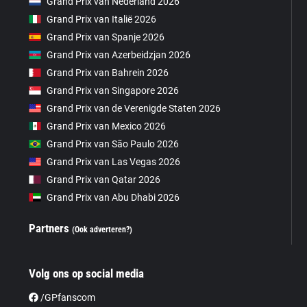
Grand Prix van Nederland 2026
Grand Prix van Italië 2026
Grand Prix van Spanje 2026
Grand Prix van Azerbeidzjan 2026
Grand Prix van Bahrein 2026
Grand Prix van Singapore 2026
Grand Prix van de Verenigde Staten 2026
Grand Prix van Mexico 2026
Grand Prix van São Paulo 2026
Grand Prix van Las Vegas 2026
Grand Prix van Qatar 2026
Grand Prix van Abu Dhabi 2026
Partners
(Ook adverteren?)
Volg ons op social media
/GPfanscom