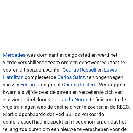
Mercedes
was dominant in de gokstad en werd het
vierde verschillende team om een één-tweeresultaat te
scoren dit seizoen. Achter
George Russell
en
Lewis
Hamilton
completeerde
Carlos Sainz
, ten ongenoegen
van zijn
Ferrari
-ploegmaat
Charles Leclerc
. Verstappen
kwam als vijfde over de streep en verzekerde zich van
zijn vierde titel door voor
Lando Norris
te finishen. In de
vrije trainingen was de snelheid ver te zoeken in de RB20.
Marko openbaarde dat Red Bull de verkeerde
achtervleugel had ingepakt en meegenomen, en dat het
te lang zou duren om een nieuwe te verschepen voor de