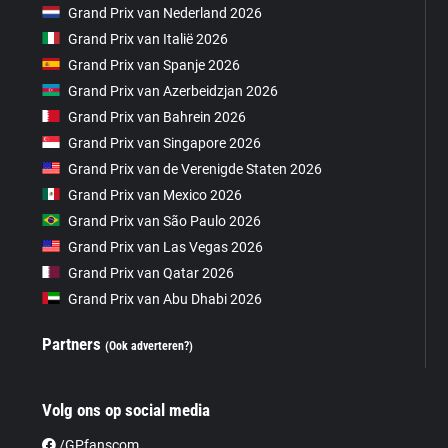
Grand Prix van Nederland 2026
Grand Prix van Italië 2026
Grand Prix van Spanje 2026
Grand Prix van Azerbeidzjan 2026
Grand Prix van Bahrein 2026
Grand Prix van Singapore 2026
Grand Prix van de Verenigde Staten 2026
Grand Prix van Mexico 2026
Grand Prix van São Paulo 2026
Grand Prix van Las Vegas 2026
Grand Prix van Qatar 2026
Grand Prix van Abu Dhabi 2026
Partners
(Ook adverteren?)
Volg ons op social media
/GPfanscom