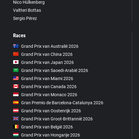
Nico Hülkenberg
Valtteri Bottas
Sergio Pérez
Races
Grand Prix van Australië 2026
Grand Prix van China 2026
Grand Prix van Japan 2026
Grand Prix van Saoedi-Arabië 2026
Grand Prix van Miami 2026
Grand Prix van Canada 2026
Grand Prix van Monaco 2026
Gran Premio de Barcelona-Catalunya 2026
Grand Prix van Oostenrijk 2026
Grand Prix van Groot-Brittannië 2026
Grand Prix van België 2026
Grand Prix van Hongarije 2026