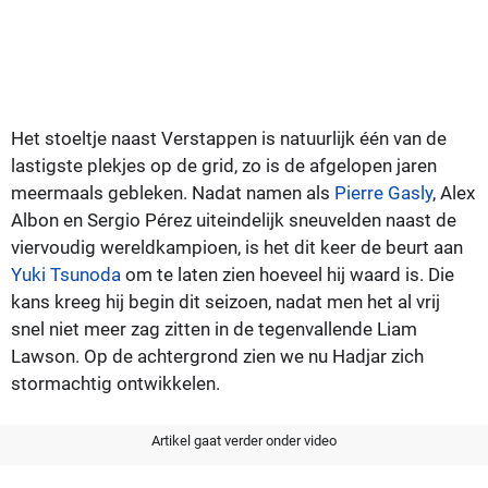
Het stoeltje naast Verstappen is natuurlijk één van de
lastigste plekjes op de grid, zo is de afgelopen jaren
meermaals gebleken. Nadat namen als
Pierre Gasly
, Alex
Albon en Sergio Pérez uiteindelijk sneuvelden naast de
viervoudig wereldkampioen, is het dit keer de beurt aan
Yuki Tsunoda
om te laten zien hoeveel hij waard is. Die
kans kreeg hij begin dit seizoen, nadat men het al vrij
snel niet meer zag zitten in de tegenvallende Liam
Lawson. Op de achtergrond zien we nu Hadjar zich
stormachtig ontwikkelen.
Artikel gaat verder onder video