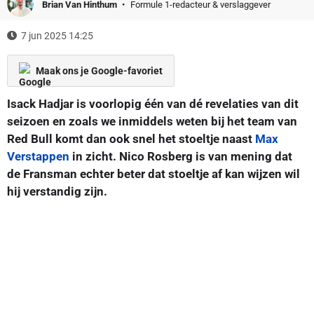
Brian Van Hinthum
Formule 1-redacteur & verslaggever
7 jun 2025 14:25
Maak ons je Google-favoriet
Isack Hadjar is voorlopig één van dé revelaties van dit
seizoen en zoals we inmiddels weten bij het team van
Red Bull komt dan ook snel het stoeltje naast
Max
Verstappen
in zicht. Nico Rosberg is van mening dat
de Fransman echter beter dat stoeltje af kan wijzen wil
hij verstandig zijn.