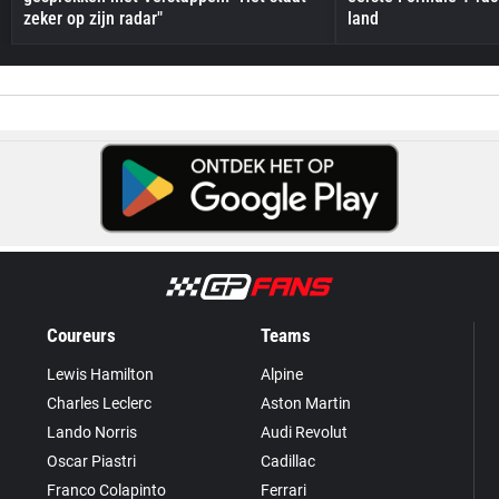
zeker op zijn radar"
land
Coureurs
Teams
Lewis Hamilton
Alpine
Charles Leclerc
Aston Martin
Lando Norris
Audi Revolut
Oscar Piastri
Cadillac
Franco Colapinto
Ferrari