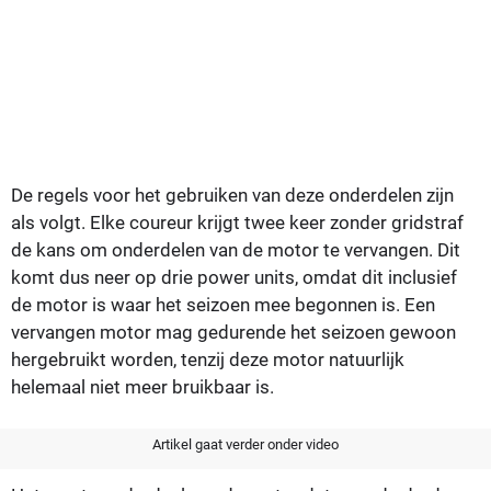
De regels voor het gebruiken van deze onderdelen zijn
als volgt. Elke coureur krijgt twee keer zonder gridstraf
de kans om onderdelen van de motor te vervangen. Dit
komt dus neer op drie power units, omdat dit inclusief
de motor is waar het seizoen mee begonnen is. Een
vervangen motor mag gedurende het seizoen gewoon
hergebruikt worden, tenzij deze motor natuurlijk
helemaal niet meer bruikbaar is.
Artikel gaat verder onder video