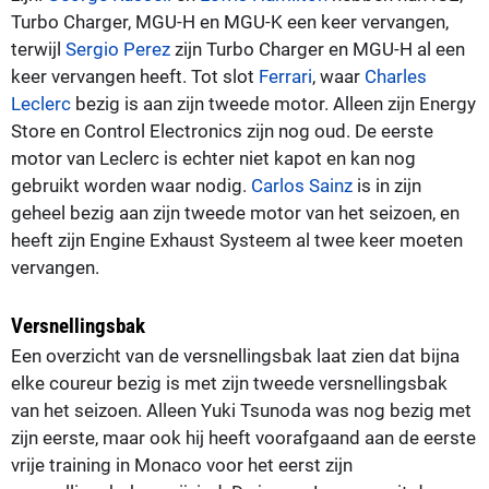
Turbo Charger, MGU-H en MGU-K een keer vervangen,
terwijl
Sergio Perez
zijn Turbo Charger en MGU-H al een
keer vervangen heeft. Tot slot
Ferrari
, waar
Charles
Leclerc
bezig is aan zijn tweede motor. Alleen zijn Energy
Store en Control Electronics zijn nog oud. De eerste
motor van Leclerc is echter niet kapot en kan nog
gebruikt worden waar nodig.
Carlos Sainz
is in zijn
geheel bezig aan zijn tweede motor van het seizoen, en
heeft zijn Engine Exhaust Systeem al twee keer moeten
vervangen.
Versnellingsbak
Een overzicht van de versnellingsbak laat zien dat bijna
elke coureur bezig is met zijn tweede versnellingsbak
van het seizoen. Alleen Yuki Tsunoda was nog bezig met
zijn eerste, maar ook hij heeft voorafgaand aan de eerste
vrije training in Monaco voor het eerst zijn