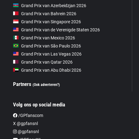
Grand Prix van Azerbeidzjan 2026
Grand Prix van Bahrein 2026
Grand Prix van Singapore 2026
Grand Prix van de Verenigde Staten 2026
Grand Prix van Mexico 2026
Grand Prix van São Paulo 2026
Grand Prix van Las Vegas 2026
Grand Prix van Qatar 2026
Grand Prix van Abu Dhabi 2026
Partners
(Ook adverteren?)
Volg ons op social media
/GPfanscom
X @gpfansnl
@gpfansnl