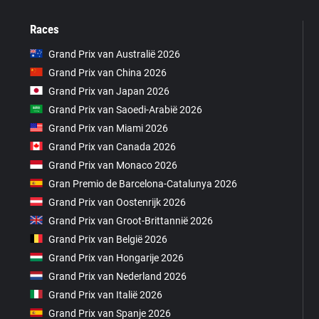
Races
Grand Prix van Australië 2026
Grand Prix van China 2026
Grand Prix van Japan 2026
Grand Prix van Saoedi-Arabië 2026
Grand Prix van Miami 2026
Grand Prix van Canada 2026
Grand Prix van Monaco 2026
Gran Premio de Barcelona-Catalunya 2026
Grand Prix van Oostenrijk 2026
Grand Prix van Groot-Brittannië 2026
Grand Prix van België 2026
Grand Prix van Hongarije 2026
Grand Prix van Nederland 2026
Grand Prix van Italië 2026
Grand Prix van Spanje 2026