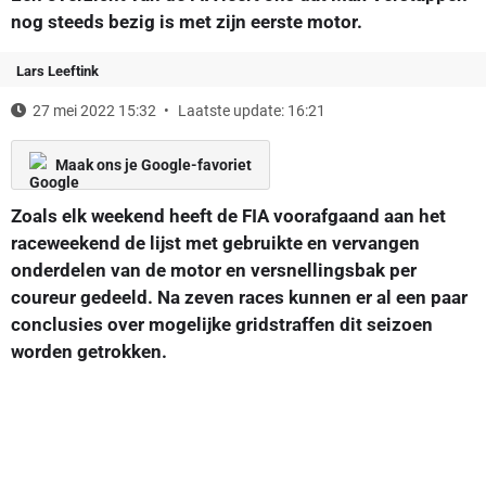
nog steeds bezig is met zijn eerste motor.
Lars Leeftink
27 mei 2022 15:32
Laatste update: 16:21
Maak ons je Google-favoriet
Zoals elk weekend heeft de FIA voorafgaand aan het
raceweekend de lijst met gebruikte en vervangen
onderdelen van de motor en versnellingsbak per
coureur gedeeld. Na zeven races kunnen er al een paar
conclusies over mogelijke gridstraffen dit seizoen
worden getrokken.