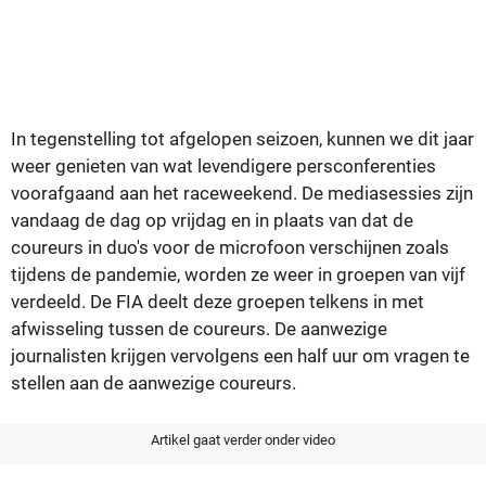
In tegenstelling tot afgelopen seizoen, kunnen we dit jaar
weer genieten van wat levendigere persconferenties
voorafgaand aan het raceweekend. De mediasessies zijn
vandaag de dag op vrijdag en in plaats van dat de
coureurs in duo's voor de microfoon verschijnen zoals
tijdens de pandemie, worden ze weer in groepen van vijf
verdeeld. De FIA deelt deze groepen telkens in met
afwisseling tussen de coureurs. De aanwezige
journalisten krijgen vervolgens een half uur om vragen te
stellen aan de aanwezige coureurs.
Artikel gaat verder onder video