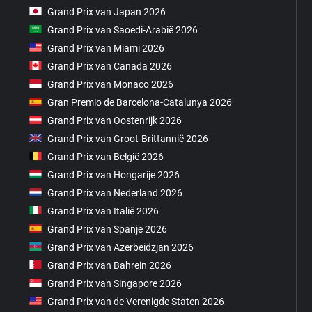
Grand Prix van Japan 2026
Grand Prix van Saoedi-Arabië 2026
Grand Prix van Miami 2026
Grand Prix van Canada 2026
Grand Prix van Monaco 2026
Gran Premio de Barcelona-Catalunya 2026
Grand Prix van Oostenrijk 2026
Grand Prix van Groot-Brittannië 2026
Grand Prix van België 2026
Grand Prix van Hongarije 2026
Grand Prix van Nederland 2026
Grand Prix van Italië 2026
Grand Prix van Spanje 2026
Grand Prix van Azerbeidzjan 2026
Grand Prix van Bahrein 2026
Grand Prix van Singapore 2026
Grand Prix van de Verenigde Staten 2026