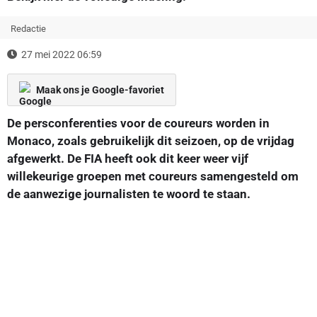
Redactie
27 mei 2022 06:59
Maak ons je Google-favoriet
De persconferenties voor de coureurs worden in
Monaco, zoals gebruikelijk dit seizoen, op de vrijdag
afgewerkt. De FIA heeft ook dit keer weer vijf
willekeurige groepen met coureurs samengesteld om
de aanwezige journalisten te woord te staan.