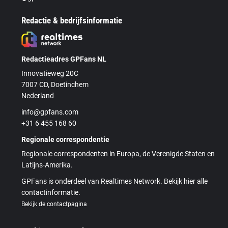
Redactie & bedrijfsinformatie
Redactieadres GPFans NL
Innovatieweg 20C
7007 CD, Doetinchem
Nederland
info@gpfans.com
+31 6 455 168 60
Regionale correspondentie
Regionale correspondenten in Europa, de Verenigde Staten en
Latijns-Amerika.
GPFans is onderdeel van Realtimes Network. Bekijk hier alle
contactinformatie.
Bekijk de contactpagina