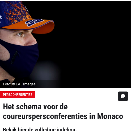
Foto: © LAT Images
PERSCONFERENTIES
Het schema voor de
coureurspersconferenties in Monaco
Bekijk hier de volledige indeling.