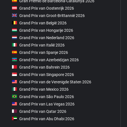
Gran Premio de Barcelona-Catalunya 2026
Grand Prix van Oostenrijk 2026
Grand Prix van Groot-Brittannië 2026
Grand Prix van België 2026
Grand Prix van Hongarije 2026
Grand Prix van Nederland 2026
Grand Prix van Italië 2026
Grand Prix van Spanje 2026
Grand Prix van Azerbeidzjan 2026
Grand Prix van Bahrein 2026
Grand Prix van Singapore 2026
Grand Prix van de Verenigde Staten 2026
Grand Prix van Mexico 2026
Grand Prix van São Paulo 2026
Grand Prix van Las Vegas 2026
Grand Prix van Qatar 2026
Grand Prix van Abu Dhabi 2026