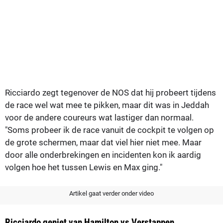
Ricciardo zegt tegenover de NOS dat hij probeert tijdens
de race wel wat mee te pikken, maar dit was in Jeddah
voor de andere coureurs wat lastiger dan normaal.
"Soms probeer ik de race vanuit de cockpit te volgen op
de grote schermen, maar dat viel hier niet mee. Maar
door alle onderbrekingen en incidenten kon ik aardig
volgen hoe het tussen Lewis en Max ging."
Artikel gaat verder onder video
Ricciardo geniet van Hamilton vs Verstappen