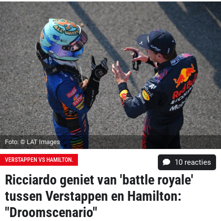
Foto: © LAT Images
VERSTAPPEN VS HAMILTON.
10
reacties
Ricciardo geniet van 'battle royale'
tussen Verstappen en Hamilton:
"Droomscenario"