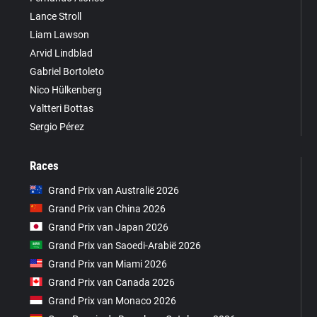
Lance Stroll
Liam Lawson
Arvid Lindblad
Gabriel Bortoleto
Nico Hülkenberg
Valtteri Bottas
Sergio Pérez
Races
Grand Prix van Australië 2026
Grand Prix van China 2026
Grand Prix van Japan 2026
Grand Prix van Saoedi-Arabië 2026
Grand Prix van Miami 2026
Grand Prix van Canada 2026
Grand Prix van Monaco 2026