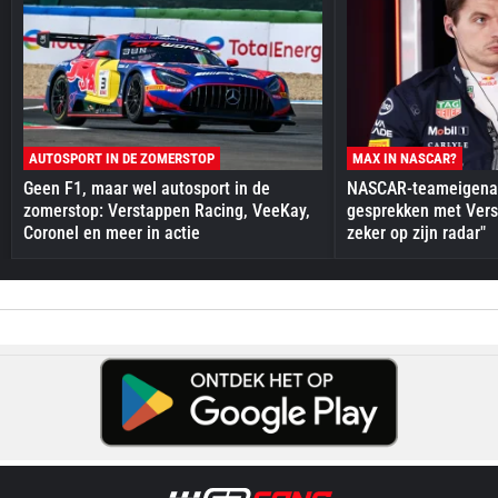
AUTOSPORT IN DE ZOMERSTOP
MAX IN NASCAR?
Geen F1, maar wel autosport in de
NASCAR-teameigenaa
zomerstop: Verstappen Racing, VeeKay,
gesprekken met Vers
Coronel en meer in actie
zeker op zijn radar"