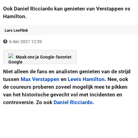
Ook Daniel Ricciardo kan genieten van Verstappen vs
Hamilton.
Lars Leeftink
6 dec 2021 12:39
Maak ons je Google-favoriet
Niet alleen de fans en analisten genieten van de strijd
tussen
Max Verstappen
en
Lewis Hamilton
. Nee, ook
de coureurs proberen zoveel mogelijk mee te pikken
van het historische gevecht vol met incidenten en
controversie. Zo ook
Daniel Ricciardo
.