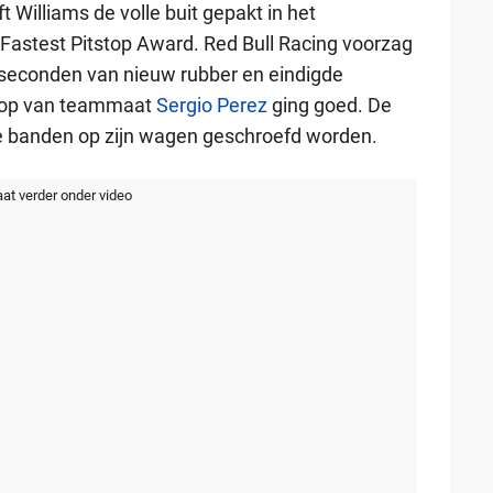
 Williams de volle buit gepakt in het
stest Pitstop Award. Red Bull Racing voorzag
 seconden van nieuw rubber en eindigde
stop van teammaat
Sergio Perez
ging goed. De
 banden op zijn wagen geschroefd worden.
aat verder onder video