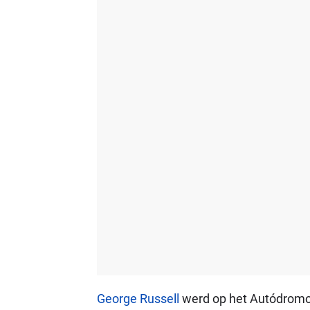
George Russell
werd op het Autódromo