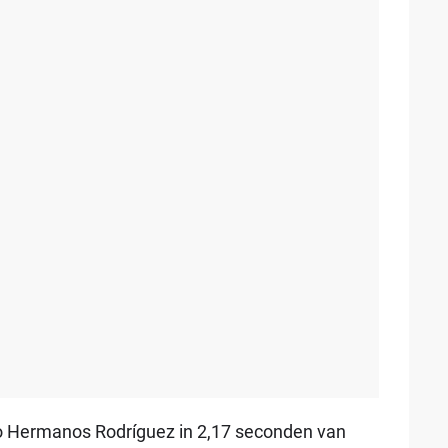
 Hermanos Rodríguez in 2,17 seconden van