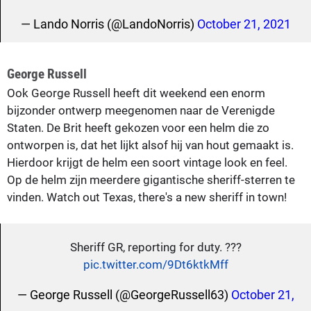
— Lando Norris (@LandoNorris)
October 21, 2021
George Russell
Ook George Russell heeft dit weekend een enorm
bijzonder ontwerp meegenomen naar de Verenigde
Staten. De Brit heeft gekozen voor een helm die zo
ontworpen is, dat het lijkt alsof hij van hout gemaakt is.
Hierdoor krijgt de helm een soort vintage look en feel.
Op de helm zijn meerdere gigantische sheriff-sterren te
vinden. Watch out Texas, there's a new sheriff in town!
Sheriff GR, reporting for duty. ???
pic.twitter.com/9Dt6ktkMff
— George Russell (@GeorgeRussell63)
October 21,