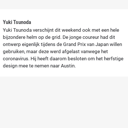
Yuki Tsunoda
Yuki Tsunoda verschijnt dit weekend ook met een hele
bijzondere helm op de grid. De jonge coureur had dit
ontwerp eigenlijk tijdens de Grand Prix van Japan willen
gebruiken, maar deze werd afgelast vanwege het
coronavirus. Hij heeft daarom besloten om het herfstige
design mee te nemen naar Austin.