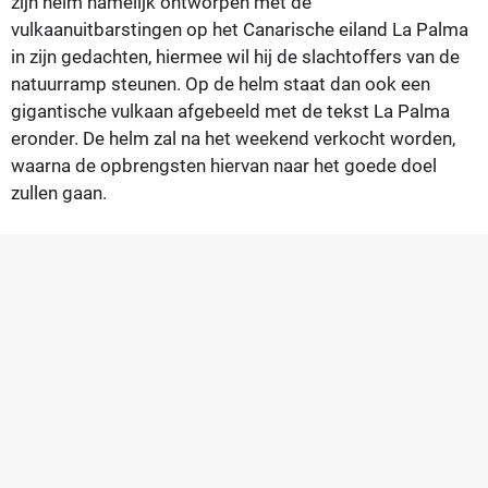
zijn helm namelijk ontworpen met de
vulkaanuitbarstingen op het Canarische eiland La Palma
in zijn gedachten, hiermee wil hij de slachtoffers van de
natuurramp steunen. Op de helm staat dan ook een
gigantische vulkaan afgebeeld met de tekst La Palma
eronder. De helm zal na het weekend verkocht worden,
waarna de opbrengsten hiervan naar het goede doel
zullen gaan.