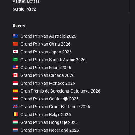
Valtteri Bottas
Sergio Pérez
Races
Grand Prix van Australië 2026
Grand Prix van China 2026
Grand Prix van Japan 2026
Grand Prix van Saoedi-Arabië 2026
Grand Prix van Miami 2026
Grand Prix van Canada 2026
Grand Prix van Monaco 2026
Gran Premio de Barcelona-Catalunya 2026
Grand Prix van Oostenrijk 2026
Grand Prix van Groot-Brittannië 2026
Grand Prix van België 2026
Grand Prix van Hongarije 2026
Grand Prix van Nederland 2026