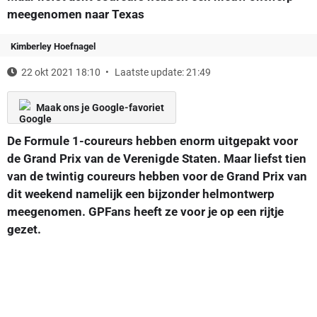
meegenomen naar Texas
Kimberley Hoefnagel
22 okt 2021 18:10
Laatste update: 21:49
Maak ons je Google-favoriet
De Formule 1-coureurs hebben enorm uitgepakt voor
de Grand Prix van de Verenigde Staten. Maar liefst tien
van de twintig coureurs hebben voor de Grand Prix van
dit weekend namelijk een bijzonder helmontwerp
meegenomen. GPFans heeft ze voor je op een rijtje
gezet.