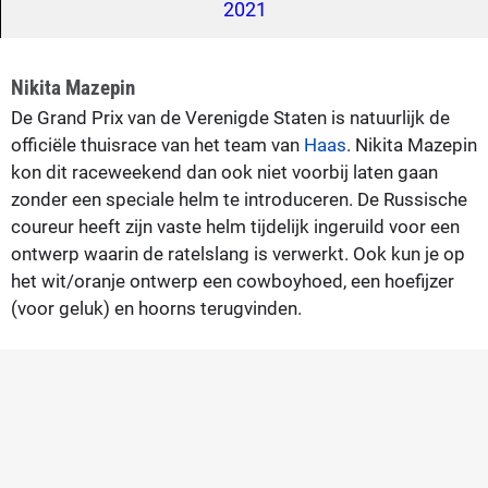
2021
Nikita Mazepin
De Grand Prix van de Verenigde Staten is natuurlijk de
officiële thuisrace van het team van
Haas
. Nikita Mazepin
kon dit raceweekend dan ook niet voorbij laten gaan
zonder een speciale helm te introduceren. De Russische
coureur heeft zijn vaste helm tijdelijk ingeruild voor een
ontwerp waarin de ratelslang is verwerkt. Ook kun je op
het wit/oranje ontwerp een cowboyhoed, een hoefijzer
(voor geluk) en hoorns terugvinden.