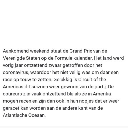
Aankomend weekend staat de Grand Prix van de
Verenigde Staten op de Formule kalender. Het land werd
vorig jaar ontzettend zwaar getroffen door het
coronavirus, waardoor het niet veilig was om daar een
race op touw te zetten. Gelukkig is Circuit of the
Americas dit seizoen weer gewoon van de partij. De
coureurs zijn vaak ontzettend blij als ze in Amerika
mogen racen en zijn dan ook in hun nopjes dat er weer
geracet kan worden aan de andere kant van de
Atlantische Oceaan.