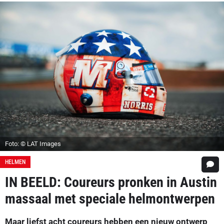
Foto: © LAT Images
HELMEN
IN BEELD: Coureurs pronken in Austin
massaal met speciale helmontwerpen
Maar liefst acht coureurs hebben een nieuw ontwerp