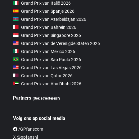
Grand Prix van Italië 2026
Grand Prix van Spanje 2026
Grand Prix van Azerbeidzjan 2026
Grand Prix van Bahrein 2026
Grand Prix van Singapore 2026
Grand Prix van de Verenigde Staten 2026
Grand Prix van Mexico 2026
Grand Prix van São Paulo 2026
Grand Prix van Las Vegas 2026
Grand Prix van Qatar 2026
Grand Prix van Abu Dhabi 2026
Partners
(Ook adverteren?)
Volg ons op social media
/GPfanscom
X @gpfansnl