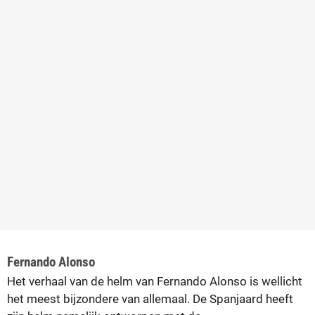
Fernando Alonso
Het verhaal van de helm van Fernando Alonso is wellicht
het meest bijzondere van allemaal. De Spanjaard heeft