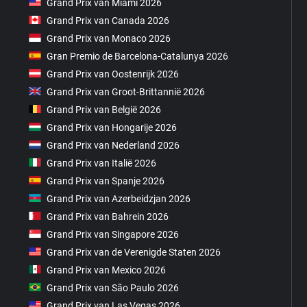
Grand Prix van Miami 2026
Grand Prix van Canada 2026
Grand Prix van Monaco 2026
Gran Premio de Barcelona-Catalunya 2026
Grand Prix van Oostenrijk 2026
Grand Prix van Groot-Brittannië 2026
Grand Prix van België 2026
Grand Prix van Hongarije 2026
Grand Prix van Nederland 2026
Grand Prix van Italië 2026
Grand Prix van Spanje 2026
Grand Prix van Azerbeidzjan 2026
Grand Prix van Bahrein 2026
Grand Prix van Singapore 2026
Grand Prix van de Verenigde Staten 2026
Grand Prix van Mexico 2026
Grand Prix van São Paulo 2026
Grand Prix van Las Vegas 2026