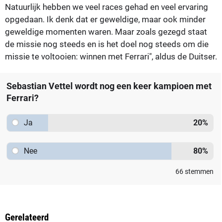
Natuurlijk hebben we veel races gehad en veel ervaring
opgedaan. Ik denk dat er geweldige, maar ook minder
geweldige momenten waren. Maar zoals gezegd staat
de missie nog steeds en is het doel nog steeds om die
missie te voltooien: winnen met Ferrari", aldus de Duitser.
Sebastian Vettel wordt nog een keer kampioen met
Ferrari?
Ja
20
%
Nee
80
%
66
stemmen
Gerelateerd