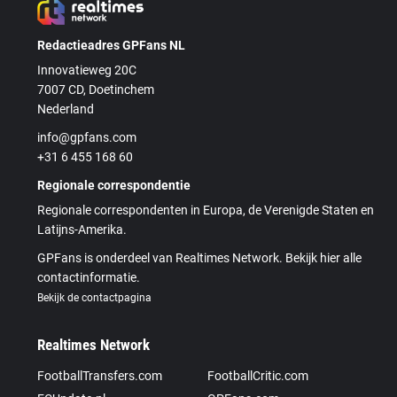
Redactieadres GPFans NL
Innovatieweg 20C
7007 CD, Doetinchem
Nederland
info@gpfans.com
+31 6 455 168 60
Regionale correspondentie
Regionale correspondenten in Europa, de Verenigde Staten en
Latijns-Amerika.
GPFans is onderdeel van Realtimes Network. Bekijk hier alle
contactinformatie.
Bekijk de contactpagina
Realtimes Network
FootballTransfers.com
FootballCritic.com