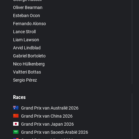
Oliver Bearman
Esteban Ocon
Fernando Alonso
Lance Stroll
Liam Lawson
Arvid Lindblad
Gabriel Bortoleto
Nico Hülkenberg
Valtteri Bottas
Sergio Pérez
Races
Grand Prix van Australië 2026
Grand Prix van China 2026
Grand Prix van Japan 2026
Grand Prix van Saoedi-Arabië 2026