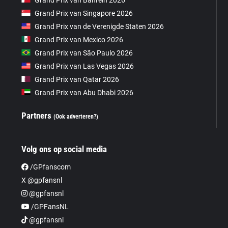
Grand Prix van Singapore 2026
Grand Prix van de Verenigde Staten 2026
Grand Prix van Mexico 2026
Grand Prix van São Paulo 2026
Grand Prix van Las Vegas 2026
Grand Prix van Qatar 2026
Grand Prix van Abu Dhabi 2026
Partners
(Ook adverteren?)
Volg ons op social media
/GPfanscom
X @gpfansnl
@gpfansnl
/GPFansNL
@gpfansnl