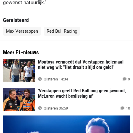
gewenst natuurlijk."
Gerelateerd
Max Verstappen
Red Bull Racing
Meer F1-nieuws
Montoya vermoedt dat Verstappen helemaal
niet weg wil: "Het draait altijd om geld!"
Gisteren 14:34
9
'Verstappen geeft Red Bull nog geen jawoord,
McLaren wacht beslissing af'
Gisteren 06:59
10