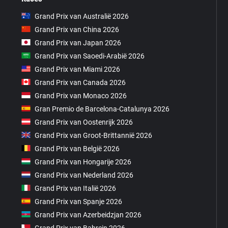
Grand Prix van Australië 2026
Grand Prix van China 2026
Grand Prix van Japan 2026
Grand Prix van Saoedi-Arabië 2026
Grand Prix van Miami 2026
Grand Prix van Canada 2026
Grand Prix van Monaco 2026
Gran Premio de Barcelona-Catalunya 2026
Grand Prix van Oostenrijk 2026
Grand Prix van Groot-Brittannië 2026
Grand Prix van België 2026
Grand Prix van Hongarije 2026
Grand Prix van Nederland 2026
Grand Prix van Italië 2026
Grand Prix van Spanje 2026
Grand Prix van Azerbeidzjan 2026
Grand Prix van Bahrein 2026