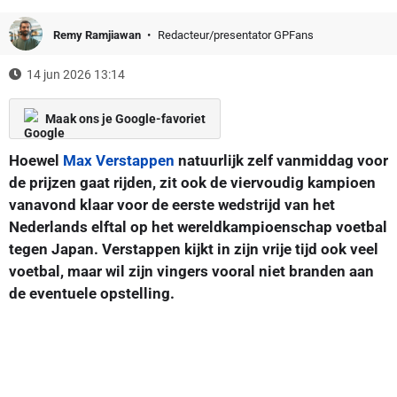
Remy Ramjiawan
Redacteur/presentator GPFans
14 jun 2026 13:14
Maak ons je Google-favoriet
Hoewel
Max Verstappen
natuurlijk zelf vanmiddag voor
de prijzen gaat rijden, zit ook de viervoudig kampioen
vanavond klaar voor de eerste wedstrijd van het
Nederlands elftal op het wereldkampioenschap voetbal
tegen Japan. Verstappen kijkt in zijn vrije tijd ook veel
voetbal, maar wil zijn vingers vooral niet branden aan
de eventuele opstelling.