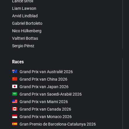
Lance Stroll
Liam Lawson
Arvid Lindblad
Gabriel Bortoleto
Nico Hülkenberg
Valtteri Bottas
Sergio Pérez
Races
Grand Prix van Australië 2026
Grand Prix van China 2026
Grand Prix van Japan 2026
Grand Prix van Saoedi-Arabië 2026
Grand Prix van Miami 2026
Grand Prix van Canada 2026
Grand Prix van Monaco 2026
Gran Premio de Barcelona-Catalunya 2026