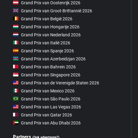
Grand Prix van Oostenrijk 2026
Grand Prix van Groot-Brittannië 2026
Grand Prix van België 2026
Grand Prix van Hongarije 2026
Grand Prix van Nederland 2026
Grand Prix van Italië 2026
Grand Prix van Spanje 2026
Grand Prix van Azerbeidzjan 2026
Grand Prix van Bahrein 2026
Grand Prix van Singapore 2026
Grand Prix van de Verenigde Staten 2026
Grand Prix van Mexico 2026
Grand Prix van São Paulo 2026
Grand Prix van Las Vegas 2026
Grand Prix van Qatar 2026
Grand Prix van Abu Dhabi 2026
Partners
(Ook adverteren?)