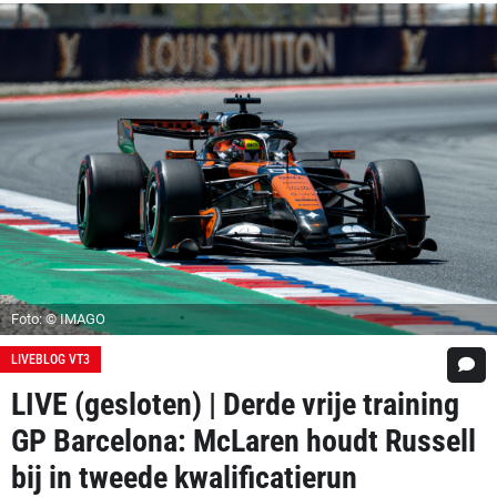
Foto: © IMAGO
LIVEBLOG VT3
LIVE (gesloten) | Derde vrije training
GP Barcelona: McLaren houdt Russell
bij in tweede kwalificatierun