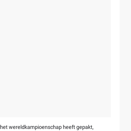
in het wereldkampioenschap heeft gepakt,