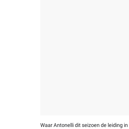
Waar Antonelli dit seizoen de leiding 