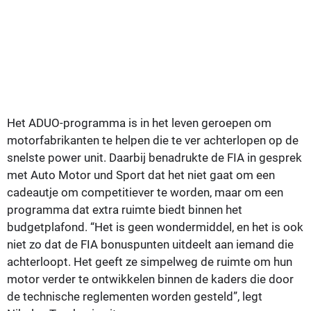
Het ADUO-programma is in het leven geroepen om
motorfabrikanten te helpen die te ver achterlopen op de
snelste power unit. Daarbij benadrukte de FIA in gesprek
met Auto Motor und Sport dat het niet gaat om een
cadeautje om competitiever te worden, maar om een
programma dat extra ruimte biedt binnen het
budgetplafond. “Het is geen wondermiddel, en het is ook
niet zo dat de FIA bonuspunten uitdeelt aan iemand die
achterloopt. Het geeft ze simpelweg de ruimte om hun
motor verder te ontwikkelen binnen de kaders die door
de technische reglementen worden gesteld”, legt