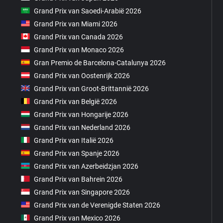
Grand Prix van Saoedi-Arabië 2026
Grand Prix van Miami 2026
Grand Prix van Canada 2026
Grand Prix van Monaco 2026
Gran Premio de Barcelona-Catalunya 2026
Grand Prix van Oostenrijk 2026
Grand Prix van Groot-Brittannië 2026
Grand Prix van België 2026
Grand Prix van Hongarije 2026
Grand Prix van Nederland 2026
Grand Prix van Italië 2026
Grand Prix van Spanje 2026
Grand Prix van Azerbeidzjan 2026
Grand Prix van Bahrein 2026
Grand Prix van Singapore 2026
Grand Prix van de Verenigde Staten 2026
Grand Prix van Mexico 2026