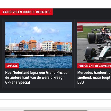
AANBEVOLEN DOOR DE REDACTIE
SPECIAL
FOEFJE VAN DE ZILVERP
Hoe Nederland bijna een Grand Prix aan
Mercedes hanteert bi
de andere kant van de wereld kreeg |
snelheid, maar loopt
GPFans Special
DSQ