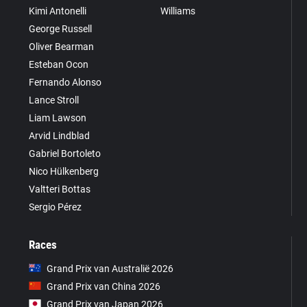
Kimi Antonelli
Williams
George Russell
Oliver Bearman
Esteban Ocon
Fernando Alonso
Lance Stroll
Liam Lawson
Arvid Lindblad
Gabriel Bortoleto
Nico Hülkenberg
Valtteri Bottas
Sergio Pérez
Races
Grand Prix van Australië 2026
Grand Prix van China 2026
Grand Prix van Japan 2026