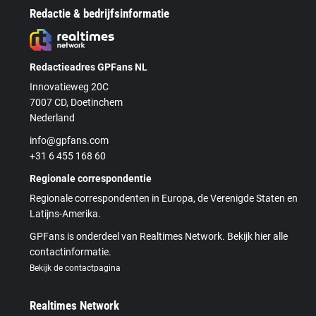
Redactie & bedrijfsinformatie
Redactieadres GPFans NL
Innovatieweg 20C
7007 CD, Doetinchem
Nederland
info@gpfans.com
+31 6 455 168 60
Regionale correspondentie
Regionale correspondenten in Europa, de Verenigde Staten en
Latijns-Amerika.
GPFans is onderdeel van Realtimes Network. Bekijk hier alle
contactinformatie.
Bekijk de contactpagina
Realtimes Network