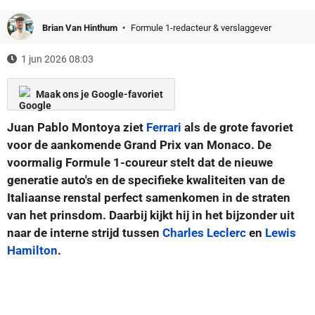
Brian Van Hinthum
Formule 1-redacteur & verslaggever
1 jun 2026 08:03
Maak ons je Google-favoriet
Juan Pablo Montoya ziet
Ferrari
als de grote favoriet
voor de aankomende Grand Prix van Monaco. De
voormalig Formule 1-coureur stelt dat de nieuwe
generatie auto's en de specifieke kwaliteiten van de
Italiaanse renstal perfect samenkomen in de straten
van het prinsdom. Daarbij kijkt hij in het bijzonder uit
naar de interne strijd tussen
Charles Leclerc
en
Lewis
Hamilton
.