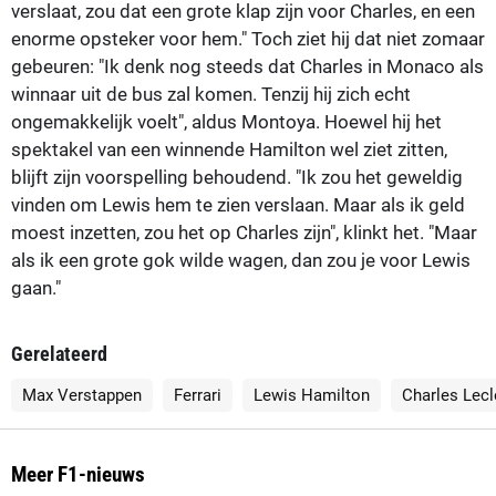
verslaat, zou dat een grote klap zijn voor Charles, en een
enorme opsteker voor hem." Toch ziet hij dat niet zomaar
gebeuren: "Ik denk nog steeds dat Charles in Monaco als
winnaar uit de bus zal komen. Tenzij hij zich echt
ongemakkelijk voelt", aldus Montoya. Hoewel hij het
spektakel van een winnende Hamilton wel ziet zitten,
blijft zijn voorspelling behoudend. "Ik zou het geweldig
vinden om Lewis hem te zien verslaan. Maar als ik geld
moest inzetten, zou het op Charles zijn", klinkt het. "Maar
als ik een grote gok wilde wagen, dan zou je voor Lewis
gaan."
Gerelateerd
Max Verstappen
Ferrari
Lewis Hamilton
Charles Lecl
Meer F1-nieuws