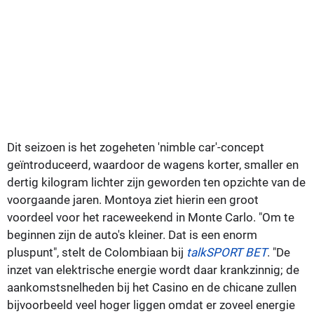
Dit seizoen is het zogeheten 'nimble car'-concept
geïntroduceerd, waardoor de wagens korter, smaller en
dertig kilogram lichter zijn geworden ten opzichte van de
voorgaande jaren. Montoya ziet hierin een groot
voordeel voor het raceweekend in Monte Carlo. "Om te
beginnen zijn de auto's kleiner. Dat is een enorm
pluspunt", stelt de Colombiaan bij
talkSPORT BET
. "De
inzet van elektrische energie wordt daar krankzinnig; de
aankomstsnelheden bij het Casino en de chicane zullen
bijvoorbeeld veel hoger liggen omdat er zoveel energie