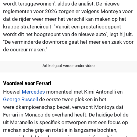
wordt teruggewonnen", aldus de analist. De nieuwe
reglementen voor 2026 zorgen er volgens Montoya voor
dat de rijder weer meer het verschil kan maken op het
krappe stratencircuit. "Vanuit een prestatieoogpunt
wordt dit het hoogtepunt van de nieuwe auto", legt hij uit.
"De verminderde downforce gaat het meer een zaak voor
de coureur maken."
Artikel gaat verder onder video
Voordeel voor Ferrari
Hoewel
Mercedes
momenteel met Kimi Antonelli en
George Russell
de eerste twee plekken in het
wereldkampioenschap bezet, verwacht Montoya dat
Ferrari in Monaco de overhand heeft. De huidige bolide
uit Maranello is specifiek ontworpen met een focus op
mechanische grip en rotatie in langzame bochten,