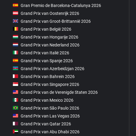
Gran Premio de Barcelona-Catalunya 2026
Grand Prix van Oostenrijk 2026
Grand Prix van Groot-Brittannië 2026
Grand Prix van België 2026
Grand Prix van Hongarije 2026
Grand Prix van Nederland 2026
Grand Prix van Italië 2026
Grand Prix van Spanje 2026
Grand Prix van Azerbeidzjan 2026
Grand Prix van Bahrein 2026
Grand Prix van Singapore 2026
Grand Prix van de Verenigde Staten 2026
Grand Prix van Mexico 2026
Grand Prix van São Paulo 2026
Grand Prix van Las Vegas 2026
Grand Prix van Qatar 2026
Grand Prix van Abu Dhabi 2026