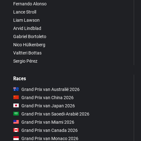
Fernando Alonso
Lance Stroll
Liam Lawson
Arvid Lindblad
Gabriel Bortoleto
Nico Hülkenberg
Valtteri Bottas
Sergio Pérez
Races
Grand Prix van Australië 2026
Grand Prix van China 2026
Grand Prix van Japan 2026
Grand Prix van Saoedi-Arabië 2026
Grand Prix van Miami 2026
Grand Prix van Canada 2026
Grand Prix van Monaco 2026