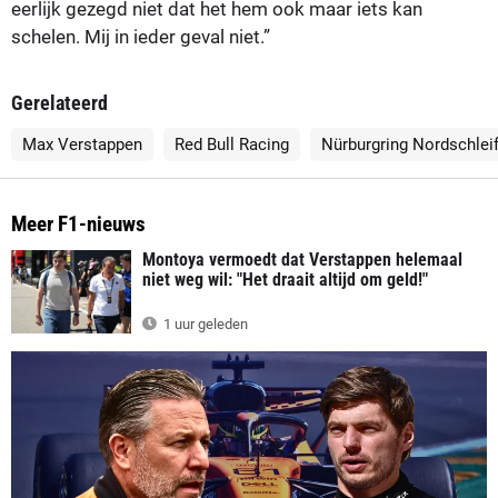
eerlijk gezegd niet dat het hem ook maar iets kan
schelen. Mij in ieder geval niet.”
Gerelateerd
Max Verstappen
Red Bull Racing
Nürburgring Nordschlei
Meer F1-nieuws
Montoya vermoedt dat Verstappen helemaal
niet weg wil: "Het draait altijd om geld!"
1 uur geleden