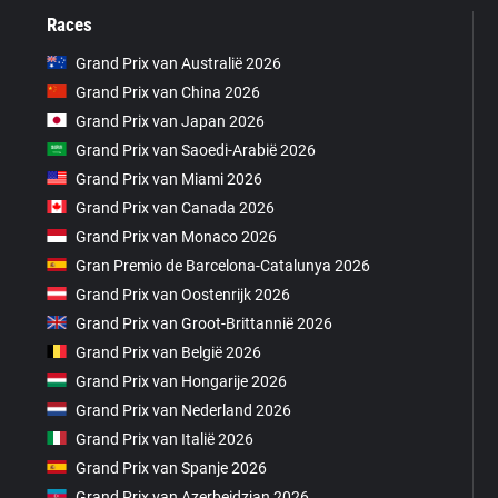
Races
Grand Prix van Australië 2026
Grand Prix van China 2026
Grand Prix van Japan 2026
Grand Prix van Saoedi-Arabië 2026
Grand Prix van Miami 2026
Grand Prix van Canada 2026
Grand Prix van Monaco 2026
Gran Premio de Barcelona-Catalunya 2026
Grand Prix van Oostenrijk 2026
Grand Prix van Groot-Brittannië 2026
Grand Prix van België 2026
Grand Prix van Hongarije 2026
Grand Prix van Nederland 2026
Grand Prix van Italië 2026
Grand Prix van Spanje 2026
Grand Prix van Azerbeidzjan 2026