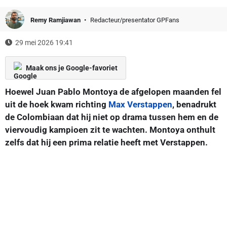
Remy Ramjiawan
Redacteur/presentator GPFans
29 mei 2026 19:41
Maak ons je Google-favoriet
Hoewel Juan Pablo Montoya de afgelopen maanden fel
uit de hoek kwam richting
Max Verstappen
, benadrukt
de Colombiaan dat hij niet op drama tussen hem en de
viervoudig kampioen zit te wachten. Montoya onthult
zelfs dat hij een prima relatie heeft met Verstappen.