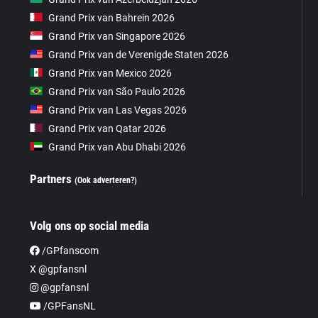
Grand Prix van Bahrein 2026
Grand Prix van Singapore 2026
Grand Prix van de Verenigde Staten 2026
Grand Prix van Mexico 2026
Grand Prix van São Paulo 2026
Grand Prix van Las Vegas 2026
Grand Prix van Qatar 2026
Grand Prix van Abu Dhabi 2026
Partners
(Ook adverteren?)
Volg ons op social media
/GPfanscom
X @gpfansnl
@gpfansnl
/GPFansNL