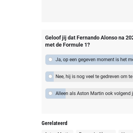
Geloof jij dat Fernando Alonso na 20
met de Formule 1?
Ja, op een gegeven moment is het m
Nee, hij is nog veel te gedreven om t
Alleen als Aston Martin ook volgend 
Gerelateerd