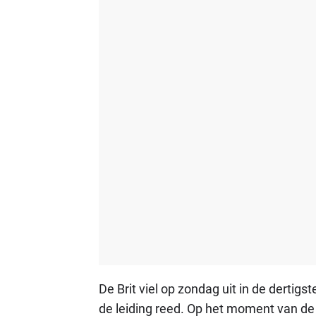
De Brit viel op zondag uit in de dertigste
de leiding reed. Op het moment van de 