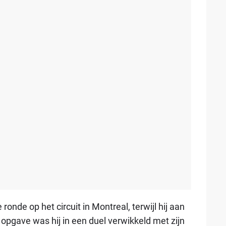
 ronde op het circuit in Montreal, terwijl hij aan
opgave was hij in een duel verwikkeld met zijn