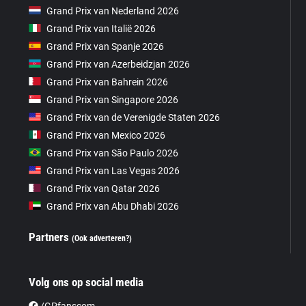
Grand Prix van Nederland 2026
Grand Prix van Italië 2026
Grand Prix van Spanje 2026
Grand Prix van Azerbeidzjan 2026
Grand Prix van Bahrein 2026
Grand Prix van Singapore 2026
Grand Prix van de Verenigde Staten 2026
Grand Prix van Mexico 2026
Grand Prix van São Paulo 2026
Grand Prix van Las Vegas 2026
Grand Prix van Qatar 2026
Grand Prix van Abu Dhabi 2026
Partners
(Ook adverteren?)
Volg ons op social media
/GPfanscom