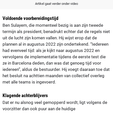
Artikel gaat verder onder video
Voldoende voorbereidingstijd
Ben Sulayem, die momenteel bezig is aan zijn tweede
termijn als president, benadrukt echter dat de regels niet
uit de lucht zijn komen vallen. Hij wijst erop dat de
plannen al in augustus 2022 zijn ondertekend. “Iedereen
had evenveel tijd: als je kijkt naar augustus 2022 en
vervolgens de implementatie tijdens de eerste test die
ze in Barcelona deden, dan was dat genoeg tijd voor
iedereen”, aldus de bestuurder. Hij voegt daaraan toe dat
het besluit na achttien maanden van collectief overleg
met alle teams is ingevoerd.
Klagende achterblijvers
Dat er nu alsnog veel gemopperd wordt, ligt volgens de
voorzitter dan ook puur aan de huidige