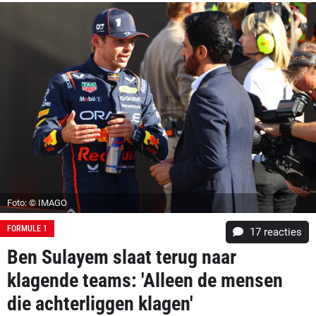
Foto: © IMAGO
FORMULE 1
17
reacties
Ben Sulayem slaat terug naar
klagende teams: 'Alleen de mensen
die achterliggen klagen'