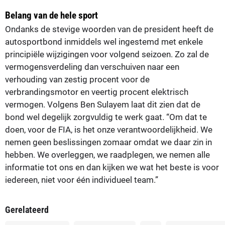
Belang van de hele sport
Ondanks de stevige woorden van de president heeft de
autosportbond inmiddels wel ingestemd met enkele
principiële wijzigingen voor volgend seizoen. Zo zal de
vermogensverdeling dan verschuiven naar een
verhouding van zestig procent voor de
verbrandingsmotor en veertig procent elektrisch
vermogen. Volgens Ben Sulayem laat dit zien dat de
bond wel degelijk zorgvuldig te werk gaat. “Om dat te
doen, voor de FIA, is het onze verantwoordelijkheid. We
nemen geen beslissingen zomaar omdat we daar zin in
hebben. We overleggen, we raadplegen, we nemen alle
informatie tot ons en dan kijken we wat het beste is voor
iedereen, niet voor één individueel team.”
Gerelateerd