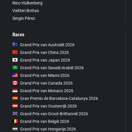
Nico Hülkenberg
Valtteri Bottas
Sergio Pérez
Races
Grand Prix van Australië 2026
Grand Prix van China 2026
Grand Prix van Japan 2026
Grand Prix van Saoedi-Arabië 2026
Grand Prix van Miami 2026
Grand Prix van Canada 2026
Grand Prix van Monaco 2026
Gran Premio de Barcelona-Catalunya 2026
Grand Prix van Oostenrijk 2026
Grand Prix van Groot-Brittannië 2026
Grand Prix van België 2026
Grand Prix van Hongarije 2026