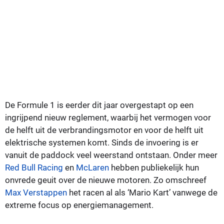
De Formule 1 is eerder dit jaar overgestapt op een
ingrijpend nieuw reglement, waarbij het vermogen voor
de helft uit de verbrandingsmotor en voor de helft uit
elektrische systemen komt. Sinds de invoering is er
vanuit de paddock veel weerstand ontstaan. Onder meer
Red Bull Racing
en
McLaren
hebben publiekelijk hun
onvrede geuit over de nieuwe motoren. Zo omschreef
Max Verstappen
het racen al als ‘Mario Kart’ vanwege de
extreme focus op energiemanagement.