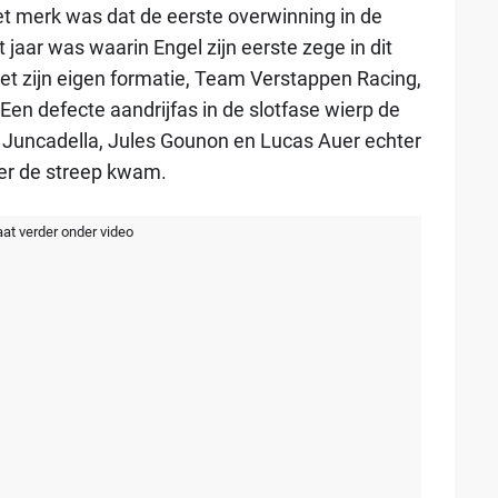
merk was dat de eerste overwinning in de
 jaar was waarin Engel zijn eerste zege in dit
t zijn eigen formatie, Team Verstappen Racing,
Een defecte aandrijfas in de slotfase wierp de
 Juncadella, Jules Gounon en Lucas Auer echter
ver de streep kwam.
aat verder onder video