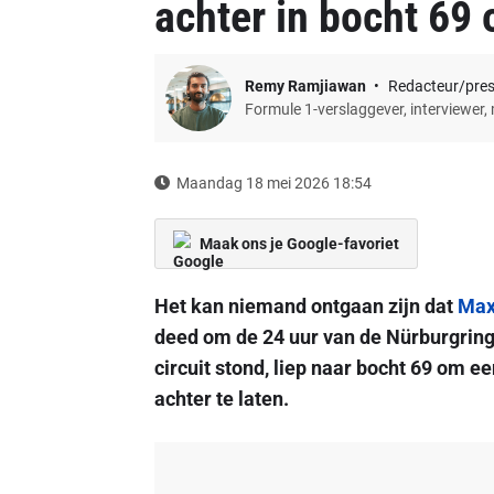
achter in bocht 69
Remy Ramjiawan
Redacteur/pre
Formule 1-verslaggever, interviewer,
Maandag 18 mei 2026 18:54
Maak ons je Google-favoriet
Het kan niemand ontgaan zijn dat
Max
deed om de 24 uur van de Nürburgring 
circuit stond, liep naar bocht 69 om 
achter te laten.