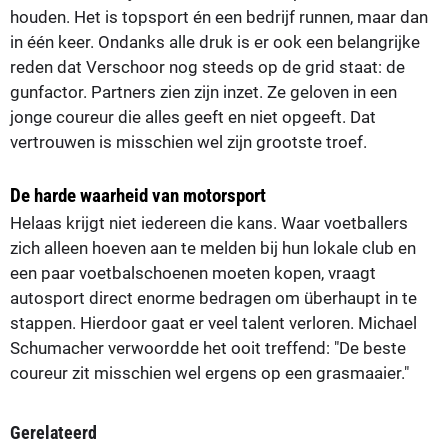
houden. Het is topsport én een bedrijf runnen, maar dan
in één keer. Ondanks alle druk is er ook een belangrijke
reden dat Verschoor nog steeds op de grid staat: de
gunfactor. Partners zien zijn inzet. Ze geloven in een
jonge coureur die alles geeft en niet opgeeft. Dat
vertrouwen is misschien wel zijn grootste troef.
De harde waarheid van motorsport
Helaas krijgt niet iedereen die kans. Waar voetballers
zich alleen hoeven aan te melden bij hun lokale club en
een paar voetbalschoenen moeten kopen, vraagt
autosport direct enorme bedragen om überhaupt in te
stappen. Hierdoor gaat er veel talent verloren. Michael
Schumacher verwoordde het ooit treffend: "De beste
coureur zit misschien wel ergens op een grasmaaier."
Gerelateerd