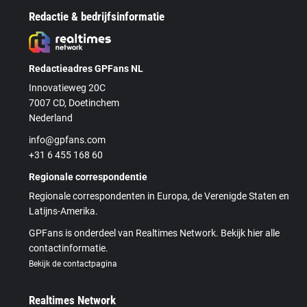
Redactie & bedrijfsinformatie
Redactieadres GPFans NL
Innovatieweg 20C
7007 CD, Doetinchem
Nederland
info@gpfans.com
+31 6 455 168 60
Regionale correspondentie
Regionale correspondenten in Europa, de Verenigde Staten en
Latijns-Amerika.
GPFans is onderdeel van Realtimes Network. Bekijk hier alle
contactinformatie.
Bekijk de contactpagina
Realtimes Network