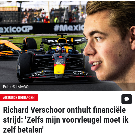
Foto: © IMAGO
ABSURDE BEDRAGEN!
Richard Verschoor onthult financiële
strijd: 'Zelfs mijn voorvleugel moet ik
zelf betalen'