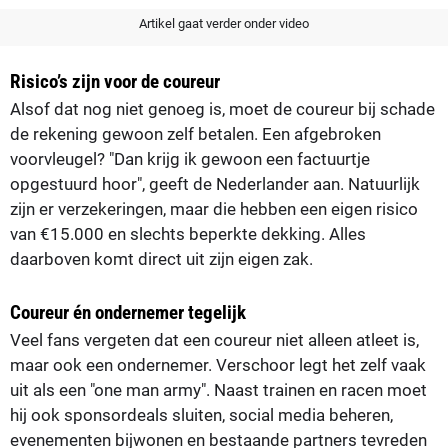
Artikel gaat verder onder video
Risico’s zijn voor de coureur
Alsof dat nog niet genoeg is, moet de coureur bij schade
de rekening gewoon zelf betalen. Een afgebroken
voorvleugel? "Dan krijg ik gewoon een factuurtje
opgestuurd hoor", geeft de Nederlander aan. Natuurlijk
zijn er verzekeringen, maar die hebben een eigen risico
van €15.000 en slechts beperkte dekking. Alles
daarboven komt direct uit zijn eigen zak.
Coureur én ondernemer tegelijk
Veel fans vergeten dat een coureur niet alleen atleet is,
maar ook een ondernemer. Verschoor legt het zelf vaak
uit als een "one man army". Naast trainen en racen moet
hij ook sponsordeals sluiten, social media beheren,
evenementen bijwonen en bestaande partners tevreden