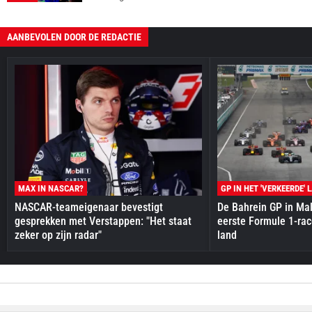
AANBEVOLEN DOOR DE REDACTIE
MAX IN NASCAR?
GP IN HET 'VERKEERDE' 
NASCAR-teameigenaar bevestigt
De Bahrein GP in Mal
gesprekken met Verstappen: "Het staat
eerste Formule 1-race
zeker op zijn radar"
land