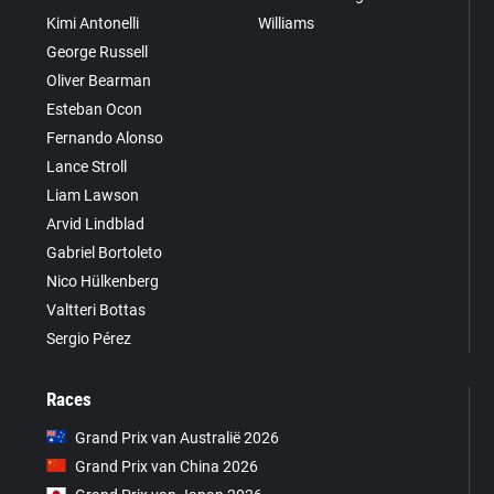
Kimi Antonelli
Williams
George Russell
Oliver Bearman
Esteban Ocon
Fernando Alonso
Lance Stroll
Liam Lawson
Arvid Lindblad
Gabriel Bortoleto
Nico Hülkenberg
Valtteri Bottas
Sergio Pérez
Races
Grand Prix van Australië 2026
Grand Prix van China 2026