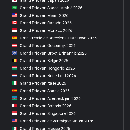
Grand Prix van Japan 2026
Grand Prix van Saoedi-Arabië 2026
Grand Prix van Miami 2026
Grand Prix van Canada 2026
Grand Prix van Monaco 2026
Gran Premio de Barcelona-Catalunya 2026
Grand Prix van Oostenrijk 2026
Grand Prix van Groot-Brittannië 2026
Grand Prix van België 2026
Grand Prix van Hongarije 2026
Grand Prix van Nederland 2026
Grand Prix van Italië 2026
Grand Prix van Spanje 2026
Grand Prix van Azerbeidzjan 2026
Grand Prix van Bahrein 2026
Grand Prix van Singapore 2026
Grand Prix van de Verenigde Staten 2026
Grand Prix van Mexico 2026