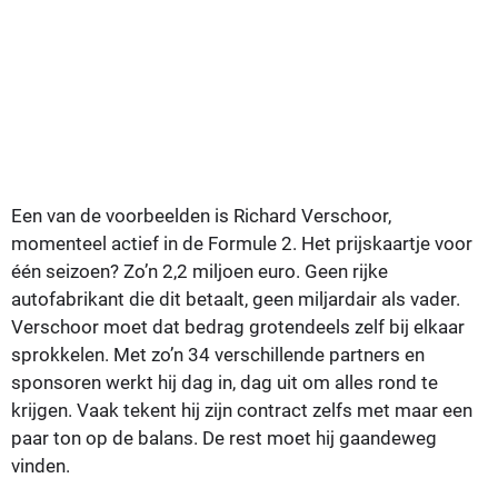
Een van de voorbeelden is Richard Verschoor,
momenteel actief in de Formule 2. Het prijskaartje voor
één seizoen? Zo’n 2,2 miljoen euro. Geen rijke
autofabrikant die dit betaalt, geen miljardair als vader.
Verschoor moet dat bedrag grotendeels zelf bij elkaar
sprokkelen. Met zo’n 34 verschillende partners en
sponsoren werkt hij dag in, dag uit om alles rond te
krijgen. Vaak tekent hij zijn contract zelfs met maar een
paar ton op de balans. De rest moet hij gaandeweg
vinden.