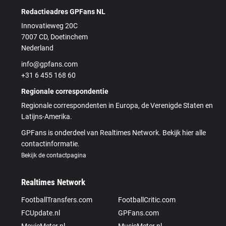
Redactieadres GPFans NL
Innovatieweg 20C
7007 CD, Doetinchem
Nederland
info@gpfans.com
+31 6 455 168 60
Regionale correspondentie
Regionale correspondenten in Europa, de Verenigde Staten en
Latijns-Amerika.
GPFans is onderdeel van Realtimes Network. Bekijk hier alle
contactinformatie.
Bekijk de contactpagina
Realtimes Network
FootballTransfers.com
FootballCritic.com
FCUpdate.nl
GPFans.com