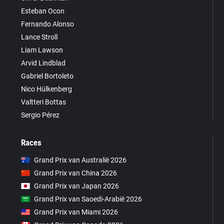
Esteban Ocon
Fernando Alonso
Lance Stroll
Liam Lawson
Arvid Lindblad
Gabriel Bortoleto
Nico Hülkenberg
Valtteri Bottas
Sergio Pérez
Races
Grand Prix van Australië 2026
Grand Prix van China 2026
Grand Prix van Japan 2026
Grand Prix van Saoedi-Arabië 2026
Grand Prix van Miami 2026