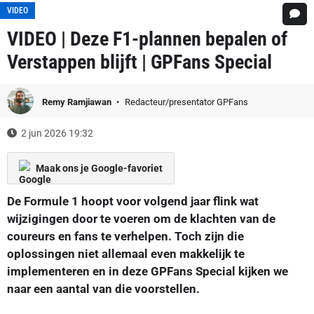
VIDEO
VIDEO | Deze F1-plannen bepalen of
Verstappen blijft | GPFans Special
Remy Ramjiawan
Redacteur/presentator GPFans
2 jun 2026 19:32
Maak ons je Google-favoriet
De Formule 1 hoopt voor volgend jaar flink wat
wijzigingen door te voeren om de klachten van de
coureurs en fans te verhelpen. Toch zijn die
oplossingen niet allemaal even makkelijk te
implementeren en in deze GPFans Special kijken we
naar een aantal van die voorstellen.