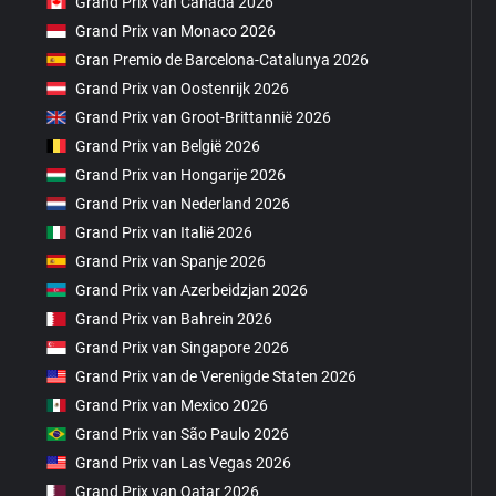
Grand Prix van Canada 2026
Grand Prix van Monaco 2026
Gran Premio de Barcelona-Catalunya 2026
Grand Prix van Oostenrijk 2026
Grand Prix van Groot-Brittannië 2026
Grand Prix van België 2026
Grand Prix van Hongarije 2026
Grand Prix van Nederland 2026
Grand Prix van Italië 2026
Grand Prix van Spanje 2026
Grand Prix van Azerbeidzjan 2026
Grand Prix van Bahrein 2026
Grand Prix van Singapore 2026
Grand Prix van de Verenigde Staten 2026
Grand Prix van Mexico 2026
Grand Prix van São Paulo 2026
Grand Prix van Las Vegas 2026
Grand Prix van Qatar 2026