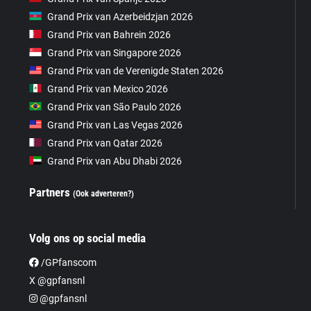
Grand Prix van Azerbeidzjan 2026
Grand Prix van Bahrein 2026
Grand Prix van Singapore 2026
Grand Prix van de Verenigde Staten 2026
Grand Prix van Mexico 2026
Grand Prix van São Paulo 2026
Grand Prix van Las Vegas 2026
Grand Prix van Qatar 2026
Grand Prix van Abu Dhabi 2026
Partners
(Ook adverteren?)
Volg ons op social media
/GPfanscom
X @gpfansnl
@gpfansnl