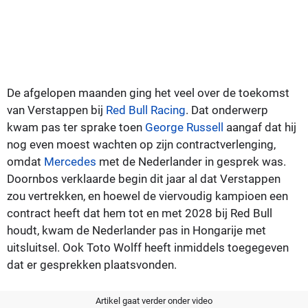
De afgelopen maanden ging het veel over de toekomst
van Verstappen bij
Red Bull Racing
. Dat onderwerp
kwam pas ter sprake toen
George Russell
aangaf dat hij
nog even moest wachten op zijn contractverlenging,
omdat
Mercedes
met de Nederlander in gesprek was.
Doornbos verklaarde begin dit jaar al dat Verstappen
zou vertrekken, en hoewel de viervoudig kampioen een
contract heeft dat hem tot en met 2028 bij Red Bull
houdt, kwam de Nederlander pas in Hongarije met
uitsluitsel. Ook Toto Wolff heeft inmiddels toegegeven
dat er gesprekken plaatsvonden.
Artikel gaat verder onder video