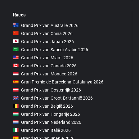
Races
Grand Prix van Australië 2026
Grand Prix van China 2026
Grand Prix van Japan 2026
Grand Prix van Saoedi-Arabië 2026
Grand Prix van Miami 2026
Grand Prix van Canada 2026
Grand Prix van Monaco 2026
Gran Premio de Barcelona-Catalunya 2026
Grand Prix van Oostenrijk 2026
Grand Prix van Groot-Brittannië 2026
Grand Prix van België 2026
Grand Prix van Hongarije 2026
Grand Prix van Nederland 2026
Grand Prix van Italië 2026
Grand Prix van Spanje 2026