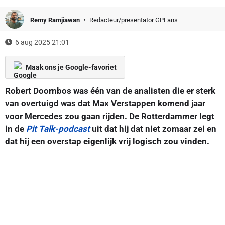
Remy Ramjiawan
Redacteur/presentator GPFans
6 aug 2025 21:01
Maak ons je Google-favoriet
Robert Doornbos was één van de analisten die er sterk
van overtuigd was dat Max Verstappen komend jaar
voor Mercedes zou gaan rijden. De Rotterdammer legt
in de
Pit Talk-podcast
uit dat hij dat niet zomaar zei en
dat hij een overstap eigenlijk vrij logisch zou vinden.