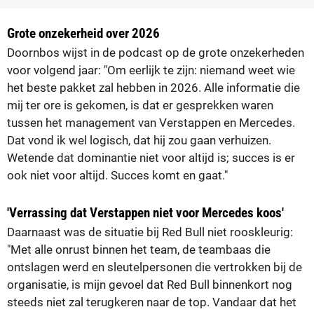
Grote onzekerheid over 2026
Doornbos wijst in de podcast op de grote onzekerheden
voor volgend jaar: "Om eerlijk te zijn: niemand weet wie
het beste pakket zal hebben in 2026. Alle informatie die
mij ter ore is gekomen, is dat er gesprekken waren
tussen het management van Verstappen en Mercedes.
Dat vond ik wel logisch, dat hij zou gaan verhuizen.
Wetende dat dominantie niet voor altijd is; succes is er
ook niet voor altijd. Succes komt en gaat."
'Verrassing dat Verstappen niet voor Mercedes koos'
Daarnaast was de situatie bij Red Bull niet rooskleurig:
"Met alle onrust binnen het team, de teambaas die
ontslagen werd en sleutelpersonen die vertrokken bij de
organisatie, is mijn gevoel dat Red Bull binnenkort nog
steeds niet zal terugkeren naar de top. Vandaar dat het