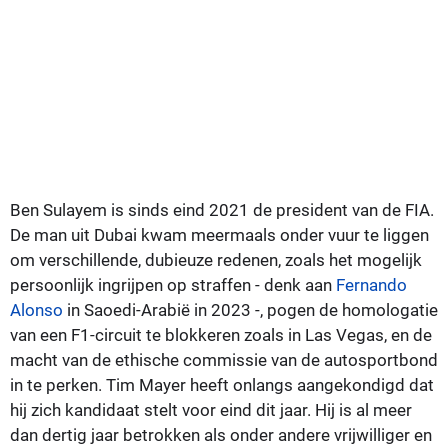
Ben Sulayem is sinds eind 2021 de president van de FIA.
De man uit Dubai kwam meermaals onder vuur te liggen
om verschillende, dubieuze redenen, zoals het mogelijk
persoonlijk ingrijpen op straffen - denk aan
Fernando
Alonso
in Saoedi-Arabië in 2023 -, pogen de homologatie
van een F1-circuit te blokkeren zoals in Las Vegas, en de
macht van de ethische commissie van de autosportbond
in te perken. Tim Mayer heeft onlangs aangekondigd dat
hij zich kandidaat stelt voor eind dit jaar. Hij is al meer
dan dertig jaar betrokken als onder andere vrijwilliger en