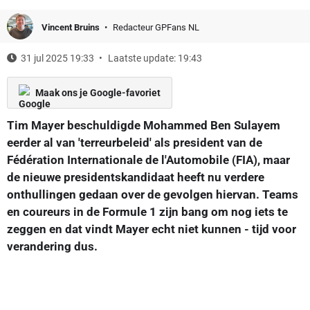
Vincent Bruins
Redacteur GPFans NL
31 jul 2025 19:33
Laatste update: 19:43
Maak ons je Google-favoriet
Tim Mayer beschuldigde Mohammed Ben Sulayem
eerder al van 'terreurbeleid' als president van de
Fédération Internationale de l'Automobile (FIA), maar
de nieuwe presidentskandidaat heeft nu verdere
onthullingen gedaan over de gevolgen hiervan. Teams
en coureurs in de Formule 1 zijn bang om nog iets te
zeggen en dat vindt Mayer echt niet kunnen - tijd voor
verandering dus.