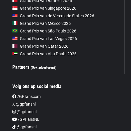
Grand Prix van Bahrein 2026
Grand Prix van Singapore 2026
Grand Prix van de Verenigde Staten 2026
Grand Prix van Mexico 2026
Grand Prix van São Paulo 2026
Grand Prix van Las Vegas 2026
Grand Prix van Qatar 2026
Grand Prix van Abu Dhabi 2026
Partners
(Ook adverteren?)
Volg ons op social media
/GPfanscom
X @gpfansnl
@gpfansnl
/GPFansNL
@gpfansnl