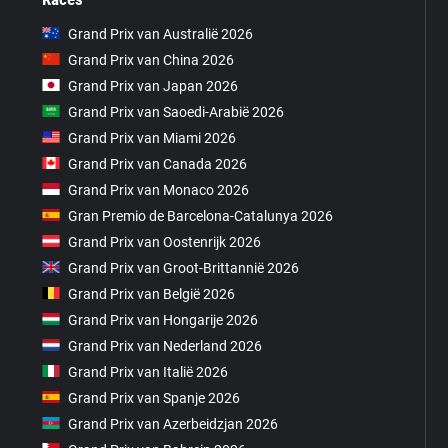
Grand Prix van Australië 2026
Grand Prix van China 2026
Grand Prix van Japan 2026
Grand Prix van Saoedi-Arabië 2026
Grand Prix van Miami 2026
Grand Prix van Canada 2026
Grand Prix van Monaco 2026
Gran Premio de Barcelona-Catalunya 2026
Grand Prix van Oostenrijk 2026
Grand Prix van Groot-Brittannië 2026
Grand Prix van België 2026
Grand Prix van Hongarije 2026
Grand Prix van Nederland 2026
Grand Prix van Italië 2026
Grand Prix van Spanje 2026
Grand Prix van Azerbeidzjan 2026