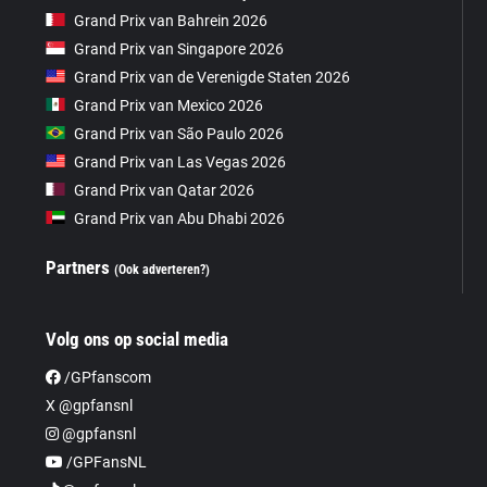
Grand Prix van Bahrein 2026
Grand Prix van Singapore 2026
Grand Prix van de Verenigde Staten 2026
Grand Prix van Mexico 2026
Grand Prix van São Paulo 2026
Grand Prix van Las Vegas 2026
Grand Prix van Qatar 2026
Grand Prix van Abu Dhabi 2026
Partners
(Ook adverteren?)
Volg ons op social media
/GPfanscom
X @gpfansnl
@gpfansnl
/GPFansNL