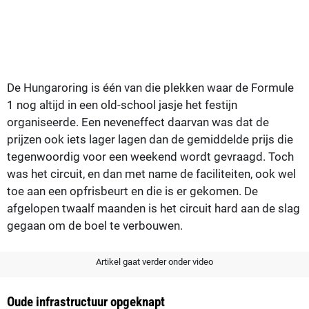
De Hungaroring is één van die plekken waar de Formule
1 nog altijd in een old-school jasje het festijn
organiseerde. Een neveneffect daarvan was dat de
prijzen ook iets lager lagen dan de gemiddelde prijs die
tegenwoordig voor een weekend wordt gevraagd. Toch
was het circuit, en dan met name de faciliteiten, ook wel
toe aan een opfrisbeurt en die is er gekomen. De
afgelopen twaalf maanden is het circuit hard aan de slag
gegaan om de boel te verbouwen.
Artikel gaat verder onder video
Oude infrastructuur opgeknapt