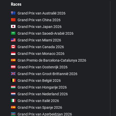
Races
Grand Prix van Australië 2026
Grand Prix van China 2026
Grand Prix van Japan 2026
Grand Prix van Saoedi-Arabië 2026
Grand Prix van Miami 2026
Grand Prix van Canada 2026
Grand Prix van Monaco 2026
Gran Premio de Barcelona-Catalunya 2026
Grand Prix van Oostenrijk 2026
Grand Prix van Groot-Brittannië 2026
Grand Prix van België 2026
Grand Prix van Hongarije 2026
Grand Prix van Nederland 2026
Grand Prix van Italië 2026
Grand Prix van Spanje 2026
Grand Prix van Azerbeidzjan 2026