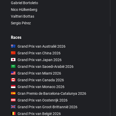
Gabriel Bortoleto
Nico Hülkenberg
Valtteri Bottas
Sergio Pérez
Races
Grand Prix van Australië 2026
Grand Prix van China 2026
Grand Prix van Japan 2026
Grand Prix van Saoedi-Arabië 2026
Grand Prix van Miami 2026
Grand Prix van Canada 2026
Grand Prix van Monaco 2026
Gran Premio de Barcelona-Catalunya 2026
Grand Prix van Oostenrijk 2026
Grand Prix van Groot-Brittannië 2026
Grand Prix van België 2026