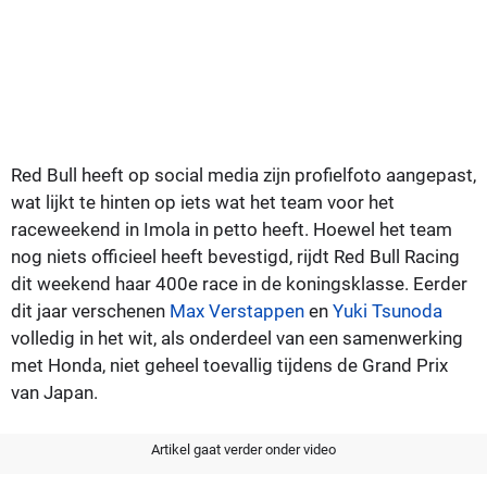
Red Bull heeft op social media zijn profielfoto aangepast,
wat lijkt te hinten op iets wat het team voor het
raceweekend in Imola in petto heeft. Hoewel het team
nog niets officieel heeft bevestigd, rijdt Red Bull Racing
dit weekend haar 400e race in de koningsklasse. Eerder
dit jaar verschenen
Max Verstappen
en
Yuki Tsunoda
volledig in het wit, als onderdeel van een samenwerking
met Honda, niet geheel toevallig tijdens de Grand Prix
van Japan.
Artikel gaat verder onder video