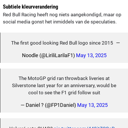
Subtiele kleurverandering
Red Bull Racing heeft nog niets aangekondigd, maar op
social media gonst het inmiddels van de speculaties.
—
The first good looking Red Bull logo since 2015
Noodle (@LiriliLarilaF1)
May 13, 2025
The MotoGP grid ran throwback liveries at
Silverstone last year for an anniversary, would be
cool to see the F1 grid follow suit
— Daniel ? (@FP1Daniel)
May 13, 2025