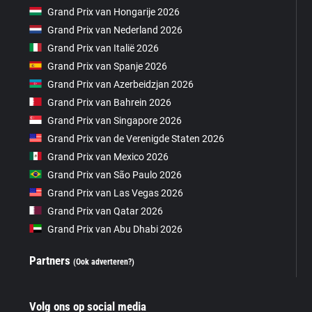
Grand Prix van Hongarije 2026
Grand Prix van Nederland 2026
Grand Prix van Italië 2026
Grand Prix van Spanje 2026
Grand Prix van Azerbeidzjan 2026
Grand Prix van Bahrein 2026
Grand Prix van Singapore 2026
Grand Prix van de Verenigde Staten 2026
Grand Prix van Mexico 2026
Grand Prix van São Paulo 2026
Grand Prix van Las Vegas 2026
Grand Prix van Qatar 2026
Grand Prix van Abu Dhabi 2026
Partners
(Ook adverteren?)
Volg ons op social media