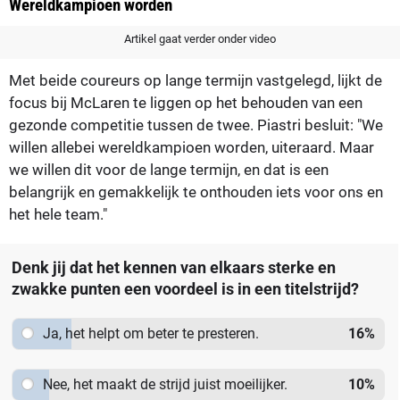
Wereldkampioen worden
Artikel gaat verder onder video
Met beide coureurs op lange termijn vastgelegd, lijkt de
focus bij McLaren te liggen op het behouden van een
gezonde competitie tussen de twee. Piastri besluit: "We
willen allebei wereldkampioen worden, uiteraard. Maar
we willen dit voor de lange termijn, en dat is een
belangrijk en gemakkelijk te onthouden iets voor ons en
het hele team."
Denk jij dat het kennen van elkaars sterke en
zwakke punten een voordeel is in een titelstrijd?
Ja, het helpt om beter te presteren.
16
%
Nee, het maakt de strijd juist moeilijker.
10
%