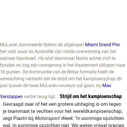
McLaren domineerde tijdens de afgelopen
Miami Grand Prix
het veld, waar de Australiër zijn vierde overwinning van het
seizoen bijschreef. Hij wist teammaat Norris achter zich te
houden en zag zijn voorsprong in het klassement uitlopen naar
16 punten. De dominantie van de Britse formatie heeft de
verwachting versterkt dat de strijd om het kampioenschap dit
jaar tussen de twee McLaren-coureurs zal gaan, nu
Max
Strijd om het kampioenschap
Verstappen
verder terug ligt.
Gevraagd naar of het een grotere uitdaging is om tegen
je teammaat te vechten voor het wereldkampioenschap,
zegt Piastri bij
Motorsport Week
: "In sommige opzichten
wel. In sommige opzichten niet. We weten vrijwel precies