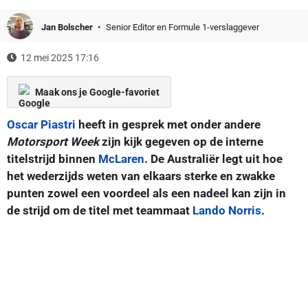
Jan Bolscher
Senior Editor en Formule 1-verslaggever
12 mei 2025 17:16
Maak ons je Google-favoriet
Oscar Piastri
heeft in gesprek met onder andere
Motorsport Week
zijn kijk gegeven op de interne
titelstrijd binnen
McLaren
. De Australiër legt uit hoe
het wederzijds weten van elkaars sterke en zwakke
punten zowel een voordeel als een nadeel kan zijn in
de strijd om de titel met teammaat
Lando Norris
.