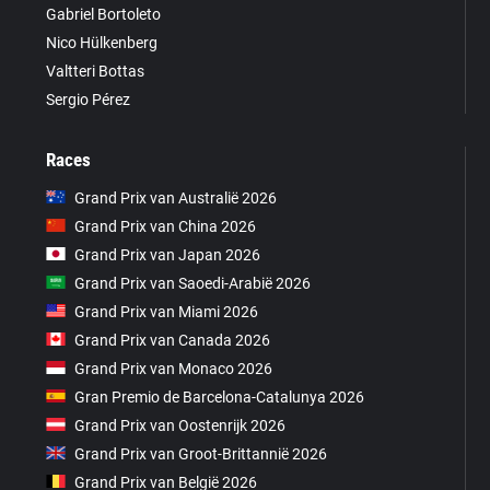
Gabriel Bortoleto
Nico Hülkenberg
Valtteri Bottas
Sergio Pérez
Races
Grand Prix van Australië 2026
Grand Prix van China 2026
Grand Prix van Japan 2026
Grand Prix van Saoedi-Arabië 2026
Grand Prix van Miami 2026
Grand Prix van Canada 2026
Grand Prix van Monaco 2026
Gran Premio de Barcelona-Catalunya 2026
Grand Prix van Oostenrijk 2026
Grand Prix van Groot-Brittannië 2026
Grand Prix van België 2026