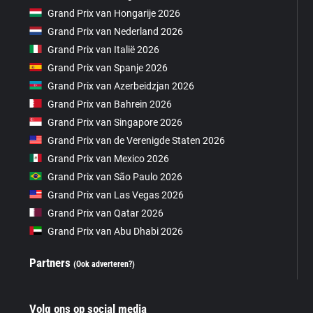
Grand Prix van Hongarije 2026
Grand Prix van Nederland 2026
Grand Prix van Italië 2026
Grand Prix van Spanje 2026
Grand Prix van Azerbeidzjan 2026
Grand Prix van Bahrein 2026
Grand Prix van Singapore 2026
Grand Prix van de Verenigde Staten 2026
Grand Prix van Mexico 2026
Grand Prix van São Paulo 2026
Grand Prix van Las Vegas 2026
Grand Prix van Qatar 2026
Grand Prix van Abu Dhabi 2026
Partners
(Ook adverteren?)
Volg ons op social media