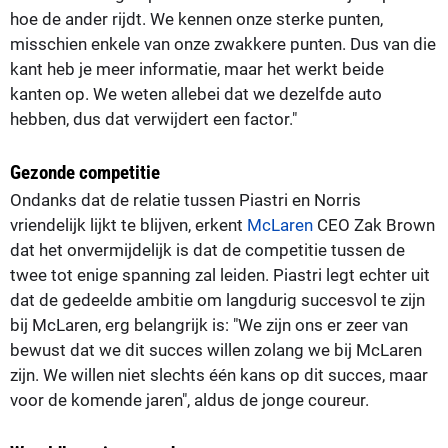
hoe de ander rijdt. We kennen onze sterke punten,
misschien enkele van onze zwakkere punten. Dus van die
kant heb je meer informatie, maar het werkt beide
kanten op. We weten allebei dat we dezelfde auto
hebben, dus dat verwijdert een factor."
Gezonde competitie
Ondanks dat de relatie tussen Piastri en Norris
vriendelijk lijkt te blijven, erkent
McLaren
CEO Zak Brown
dat het onvermijdelijk is dat de competitie tussen de
twee tot enige spanning zal leiden. Piastri legt echter uit
dat de gedeelde ambitie om langdurig succesvol te zijn
bij McLaren, erg belangrijk is: "We zijn ons er zeer van
bewust dat we dit succes willen zolang we bij McLaren
zijn. We willen niet slechts één kans op dit succes, maar
voor de komende jaren", aldus de jonge coureur.