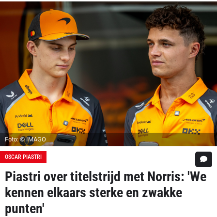
Foto: © IMAGO
OSCAR PIASTRI
Piastri over titelstrijd met Norris: 'We
kennen elkaars sterke en zwakke
punten'