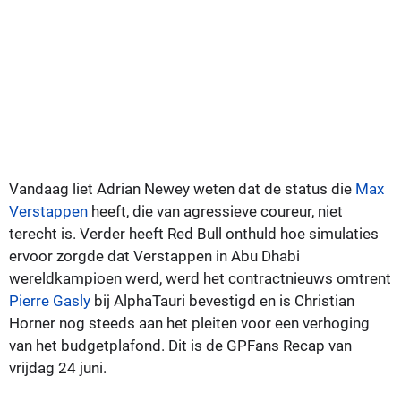
Vandaag liet Adrian Newey weten dat de status die
Max
Verstappen
heeft, die van agressieve coureur, niet
terecht is. Verder heeft Red Bull onthuld hoe simulaties
ervoor zorgde dat Verstappen in Abu Dhabi
wereldkampioen werd, werd het contractnieuws omtrent
Pierre Gasly
bij AlphaTauri bevestigd en is Christian
Horner nog steeds aan het pleiten voor een verhoging
van het budgetplafond. Dit is de GPFans Recap van
vrijdag 24 juni.