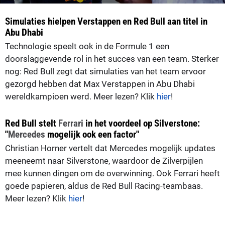
Simulaties hielpen Verstappen en Red Bull aan titel in
Abu Dhabi
Technologie speelt ook in de Formule 1 een
doorslaggevende rol in het succes van een team. Sterker
nog: Red Bull zegt dat simulaties van het team ervoor
gezorgd hebben dat Max Verstappen in Abu Dhabi
wereldkampioen werd. Meer lezen? Klik
hier
!
Red Bull stelt
Ferrari
in het voordeel op Silverstone:
"
Mercedes
mogelijk ook een factor"
Christian Horner vertelt dat Mercedes mogelijk updates
meeneemt naar Silverstone, waardoor de Zilverpijlen
mee kunnen dingen om de overwinning. Ook Ferrari heeft
goede papieren, aldus de Red Bull Racing-teambaas.
Meer lezen? Klik
hier
!