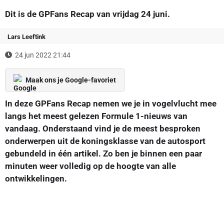
Dit is de GPFans Recap van vrijdag 24 juni.
Lars Leeftink
24 jun 2022 21:44
Maak ons je Google-favoriet
In deze GPFans Recap nemen we je in vogelvlucht mee
langs het meest gelezen Formule 1-nieuws van
vandaag. Onderstaand vind je de meest besproken
onderwerpen uit de koningsklasse van de autosport
gebundeld in één artikel. Zo ben je binnen een paar
minuten weer volledig op de hoogte van alle
ontwikkelingen.