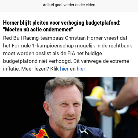
Artikel gaat verder onder video
Horner blijft pleiten voor verhoging budgetplafond:
"Moeten nú actie ondernemen"
Red Bull Racing-teambaas Christian Horner vreest dat
het Formule 1-kampioenschap mogelijk in de rechtbank
moet worden beslist als de FIA het huidige
budgetplafond niet verhoogd. Dit vanwege de extreme
inflatie. Meer lezen? Klik
hier
en
hier
!