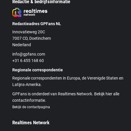
Redactie & bedrijfsinformatie
Redactieadres GPFans NL
Innovatieweg 20C
7007 CD, Doetinchem
Nederland
info@gpfans.com
+31 6 455 168 60
Regionale correspondentie
Regionale correspondenten in Europa, de Verenigde Staten en
Latijns-Amerika.
GPFans is onderdeel van Realtimes Network. Bekijk hier alle
contactinformatie.
Bekijk de contactpagina
Realtimes Network