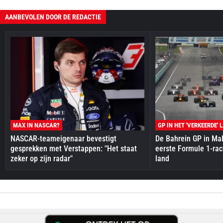
AANBEVOLEN DOOR DE REDACTIE
MAX IN NASCAR?
GP IN HET 'VERKEERDE' 
NASCAR-teameigenaar bevestigt
De Bahrein GP in Mal
gesprekken met Verstappen: "Het staat
eerste Formule 1-race
zeker op zijn radar"
land