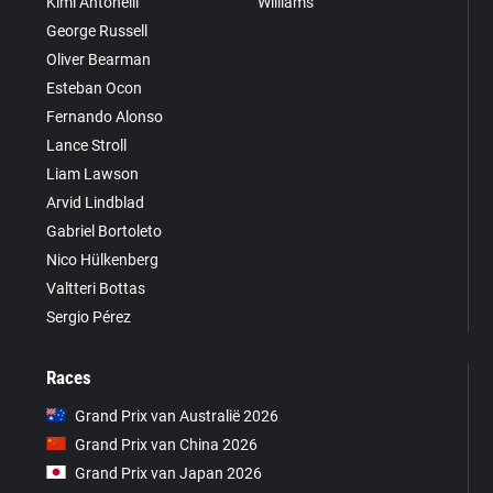
Kimi Antonelli
Williams
George Russell
Oliver Bearman
Esteban Ocon
Fernando Alonso
Lance Stroll
Liam Lawson
Arvid Lindblad
Gabriel Bortoleto
Nico Hülkenberg
Valtteri Bottas
Sergio Pérez
Races
Grand Prix van Australië 2026
Grand Prix van China 2026
Grand Prix van Japan 2026