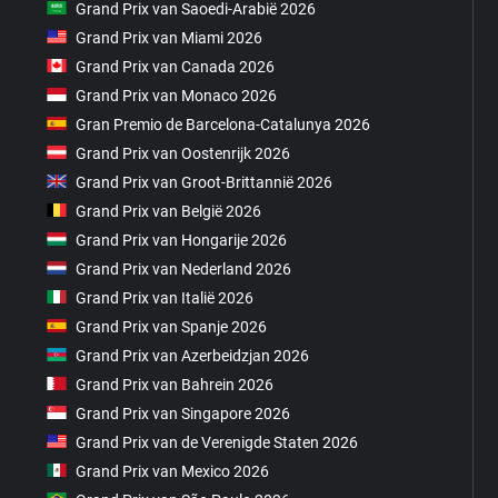
Grand Prix van Saoedi-Arabië 2026
Grand Prix van Miami 2026
Grand Prix van Canada 2026
Grand Prix van Monaco 2026
Gran Premio de Barcelona-Catalunya 2026
Grand Prix van Oostenrijk 2026
Grand Prix van Groot-Brittannië 2026
Grand Prix van België 2026
Grand Prix van Hongarije 2026
Grand Prix van Nederland 2026
Grand Prix van Italië 2026
Grand Prix van Spanje 2026
Grand Prix van Azerbeidzjan 2026
Grand Prix van Bahrein 2026
Grand Prix van Singapore 2026
Grand Prix van de Verenigde Staten 2026
Grand Prix van Mexico 2026