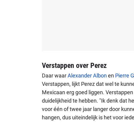
Verstappen over Perez
Daar waar
Alexander Albon
en
Pierre G
Verstappen, lijkt Perez dat wel te kun
Mexicaan erg goed liggen. Verstappen 
duidelijkheid te hebben. "Ik denk dat 
voor één of twee jaar langer door kunne
hangen, dus uiteindelijk is het voor ied