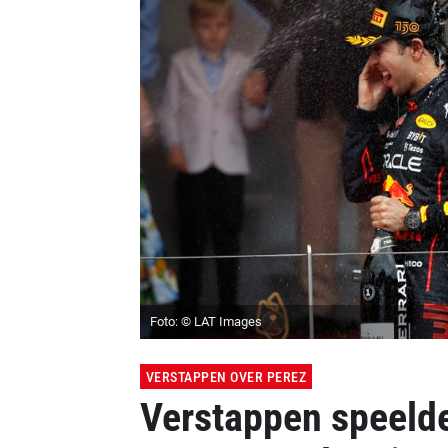
Foto: © LAT Images
VERSTAPPEN OVER PEREZ
Verstappen speelde