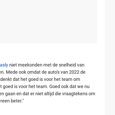
asly
niet meekonden met de snelheid van
nen. Mede ook omdat de auto's van 2022 de
denkt dat het goed is voor het team om
het goed is voor het team. Goed ook dat we nu
n gaan en dat er niet altijd die vraagtekens om
ereen beter."