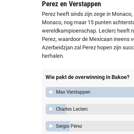
Perez en Verstappen
Perez heeft sinds zijn zege in Monaco, z
Monaco, nog maar 15 punten achtersta
wereldkampioenschap. Leclerc heeft n
Perez, waardoor de Mexicaan ineens vo
Azerbeidzjan zal Perez hopen zijn succe
herhalen.
Wie pakt de overwinning in Bakoe?
Max Verstappen
Charles Leclerc
Sergio Pérez