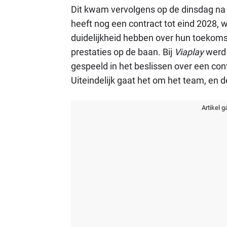
Dit kwam vervolgens op de dinsdag na d
heeft nog een contract tot eind 2028, 
duidelijkheid hebben over hun toekomst
prestaties op de baan. Bij
Viaplay
werd 
gespeeld in het beslissen over een cont
Uiteindelijk gaat het om het team, en 
Artikel g