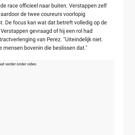
e race officieel naar buiten. Verstappen zelf
waardoor de twee coureurs voorlopig
. De focus kan wat dat betreft volledig op de
Verstappen gevraagd of hij een rol had
ractverlenging van Perez. "Uiteindelijk niet.
de mensen bovenin die beslissen dat."
aat verder onder video