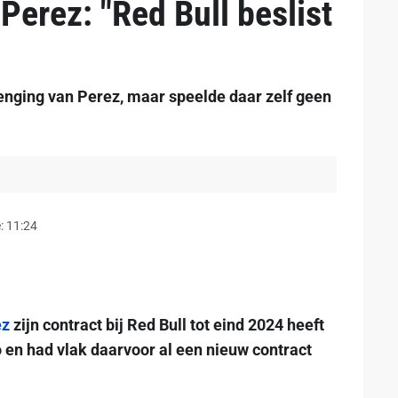
Perez: "Red Bull beslist
lenging van Perez, maar speelde daar zelf geen
: 11:24
ez
zijn contract bij Red Bull tot eind 2024 heeft
en had vlak daarvoor al een nieuw contract