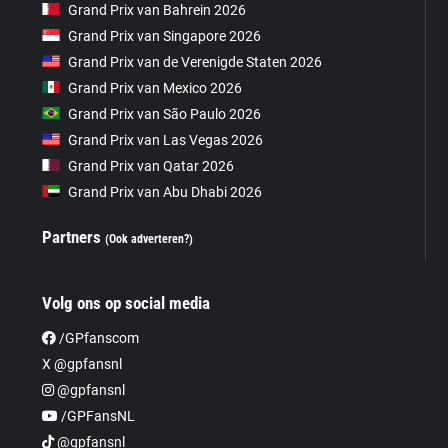
Grand Prix van Bahrein 2026
Grand Prix van Singapore 2026
Grand Prix van de Verenigde Staten 2026
Grand Prix van Mexico 2026
Grand Prix van São Paulo 2026
Grand Prix van Las Vegas 2026
Grand Prix van Qatar 2026
Grand Prix van Abu Dhabi 2026
Partners
(Ook adverteren?)
Volg ons op social media
/GPfanscom
X @gpfansnl
@gpfansnl
/GPFansNL
@gpfansnl