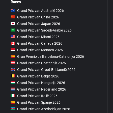
Races
Grand Prix van Australië 2026
Grand Prix van China 2026
Grand Prix van Japan 2026
Grand Prix van Saoedi-Arabië 2026
Grand Prix van Miami 2026
Grand Prix van Canada 2026
Grand Prix van Monaco 2026
Gran Premio de Barcelona-Catalunya 2026
Grand Prix van Oostenrijk 2026
Grand Prix van Groot-Brittannië 2026
Grand Prix van België 2026
Grand Prix van Hongarije 2026
Grand Prix van Nederland 2026
Grand Prix van Italië 2026
Grand Prix van Spanje 2026
Grand Prix van Azerbeidzjan 2026