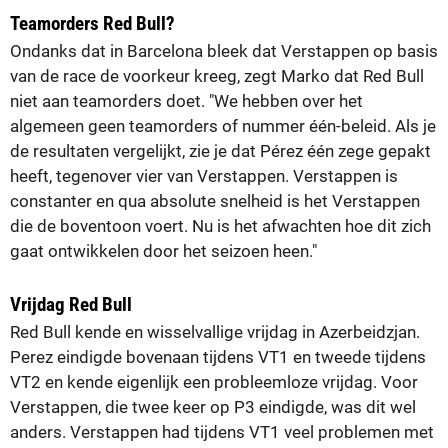
Teamorders Red Bull?
Ondanks dat in Barcelona bleek dat Verstappen op basis
van de race de voorkeur kreeg, zegt Marko dat Red Bull
niet aan teamorders doet. "We hebben over het
algemeen geen teamorders of nummer één-beleid. Als je
de resultaten vergelijkt, zie je dat Pérez één zege gepakt
heeft, tegenover vier van Verstappen. Verstappen is
constanter en qua absolute snelheid is het Verstappen
die de boventoon voert. Nu is het afwachten hoe dit zich
gaat ontwikkelen door het seizoen heen."
Vrijdag Red Bull
Red Bull kende en wisselvallige vrijdag in Azerbeidzjan.
Perez eindigde bovenaan tijdens VT1 en tweede tijdens
VT2 en kende eigenlijk een probleemloze vrijdag. Voor
Verstappen, die twee keer op P3 eindigde, was dit wel
anders. Verstappen had tijdens VT1 veel problemen met