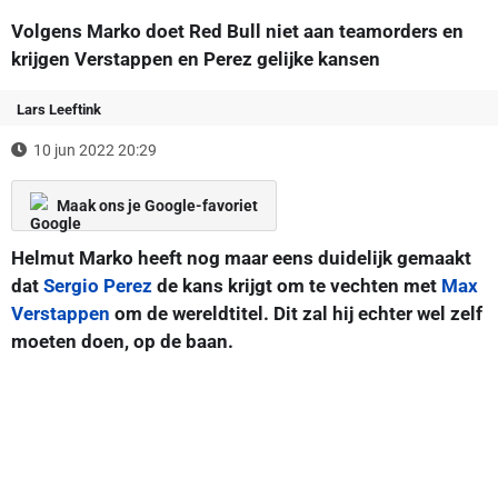
Volgens Marko doet Red Bull niet aan teamorders en
krijgen Verstappen en Perez gelijke kansen
Lars Leeftink
10 jun 2022 20:29
Maak ons je Google-favoriet
Helmut Marko heeft nog maar eens duidelijk gemaakt
dat
Sergio Perez
de kans krijgt om te vechten met
Max
Verstappen
om de wereldtitel. Dit zal hij echter wel zelf
moeten doen, op de baan.