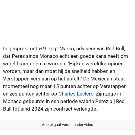
In gesprek met
RTL
zegt Marko, adviseur van Red Bull,
dat Perez sinds Monaco echt een goede kans heeft om
wereldkampioen te worden. "Hij kan wereldkampioen
worden, maar dan moet hij de snelheid hebben en
Verstappen verslaan op het asfalt." De Mexicaan staat
momenteel nog maar 15 punten achter op Verstappen
en zes punten achter op
Charles Leclerc
. Zijn zege in
Monaco gebeurde in een periode waarin Perez bij Red
Bull tot eind 2024 zijn contract verlengde.
Artikel gaat verder onder video