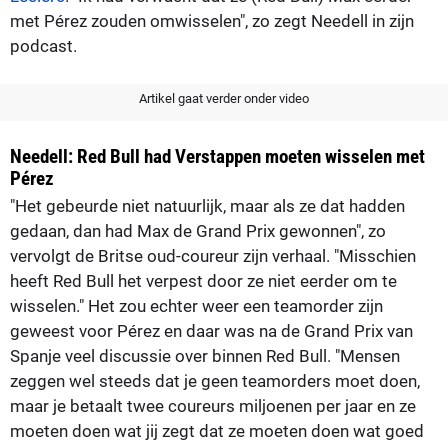
met Pérez zouden omwisselen", zo zegt Needell in zijn
podcast.
Artikel gaat verder onder video
Needell: Red Bull had Verstappen moeten wisselen met
Pérez
"Het gebeurde niet natuurlijk, maar als ze dat hadden
gedaan, dan had Max de Grand Prix gewonnen", zo
vervolgt de Britse oud-coureur zijn verhaal. "Misschien
heeft Red Bull het verpest door ze niet eerder om te
wisselen." Het zou echter weer een teamorder zijn
geweest voor Pérez en daar was na de Grand Prix van
Spanje veel discussie over binnen Red Bull. "Mensen
zeggen wel steeds dat je geen teamorders moet doen,
maar je betaalt twee coureurs miljoenen per jaar en ze
moeten doen wat jij zegt dat ze moeten doen wat goed