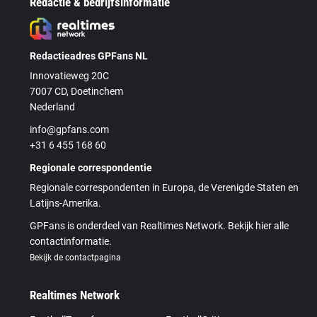
Redactie & bedrijfsinformatie
Redactieadres GPFans NL
Innovatieweg 20C
7007 CD, Doetinchem
Nederland
info@gpfans.com
+31 6 455 168 60
Regionale correspondentie
Regionale correspondenten in Europa, de Verenigde Staten en
Latijns-Amerika.
GPFans is onderdeel van Realtimes Network. Bekijk hier alle
contactinformatie.
Bekijk de contactpagina
Realtimes Network