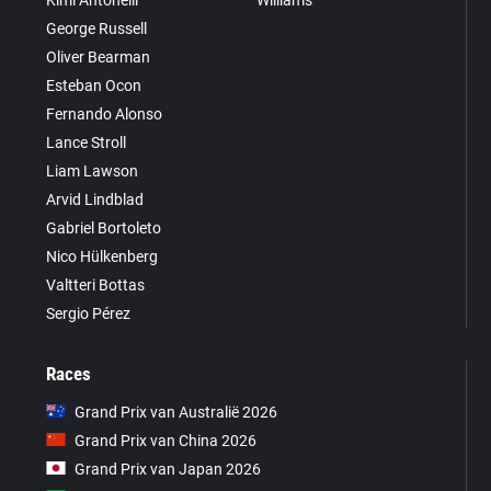
George Russell
Oliver Bearman
Esteban Ocon
Fernando Alonso
Lance Stroll
Liam Lawson
Arvid Lindblad
Gabriel Bortoleto
Nico Hülkenberg
Valtteri Bottas
Sergio Pérez
Races
Grand Prix van Australië 2026
Grand Prix van China 2026
Grand Prix van Japan 2026