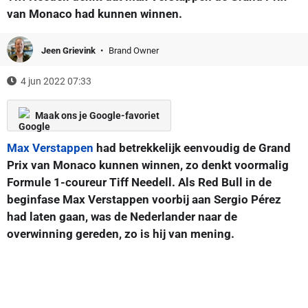
van Monaco had kunnen winnen.
Jeen Grievink
Brand Owner
4 jun 2022 07:33
Maak ons je Google-favoriet
Max Verstappen
had betrekkelijk eenvoudig de Grand
Prix van Monaco kunnen winnen, zo denkt voormalig
Formule 1-coureur Tiff Needell. Als Red Bull in de
beginfase Max Verstappen voorbij aan Sergio Pérez
had laten gaan, was de Nederlander naar de
overwinning gereden, zo is hij van mening.