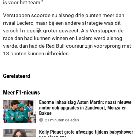
is voor het team."
Verstappen scoorde nu alsnog drie punten meer dan
rivaal Leclerc, maar bij een andere strategie was dit
verschil mogelijk groter geweest. Als Verstappen de
race dan had kunnen winnen en Leclerc werd alsnog
vierde, dan had de Red Bull-coureur zijn voorsprong met
13 punten kunnen uitbreiden.
Gerelateerd
Meer F1-nieuws
Enorme inhaalslag Aston Martin: naast nieuwe
motor ook upgrades in Zandvoort, Monza en
Bakoe
21 minuten geleden
Kelly Piquet grote afwezige tijdens babyshower