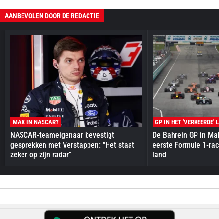
AANBEVOLEN DOOR DE REDACTIE
MAX IN NASCAR?
GP IN HET 'VERKEERDE' 
NASCAR-teameigenaar bevestigt
De Bahrein GP in Mal
gesprekken met Verstappen: "Het staat
eerste Formule 1-race
zeker op zijn radar"
land