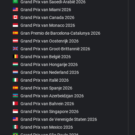
Grand Prix van Saoedi-Arabië 2026
Grand Prix van Miami 2026
Grand Prix van Canada 2026
Grand Prix van Monaco 2026
Gran Premio de Barcelona-Catalunya 2026
Grand Prix van Oostenrijk 2026
Grand Prix van Groot-Brittannië 2026
Grand Prix van België 2026
Grand Prix van Hongarije 2026
Grand Prix van Nederland 2026
Grand Prix van Italië 2026
Grand Prix van Spanje 2026
Grand Prix van Azerbeidzjan 2026
Grand Prix van Bahrein 2026
Grand Prix van Singapore 2026
Grand Prix van de Verenigde Staten 2026
Grand Prix van Mexico 2026
Grand Prix van São Paulo 2026