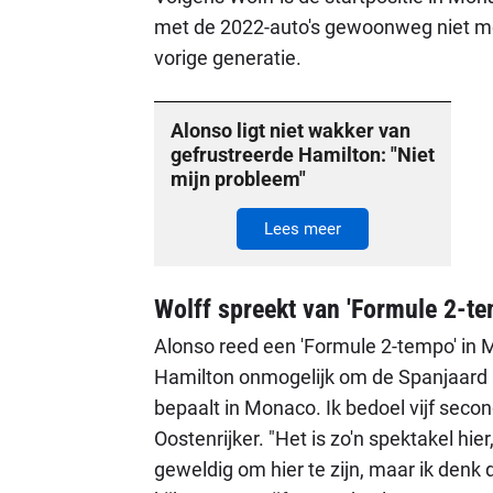
met de 2022-auto's gewoonweg niet moge
vorige generatie.
Alonso ligt niet wakker van
gefrustreerde Hamilton: "Niet
mijn probleem"
Lees meer
Wolff spreekt van 'Formule 2-te
Alonso reed een 'Formule 2-tempo' in 
Hamilton onmogelijk om de Spanjaard in
bepaalt in Monaco. Ik bedoel vijf secon
Oostenrijker. "Het is zo'n spektakel hier,
geweldig om hier te zijn, maar ik denk