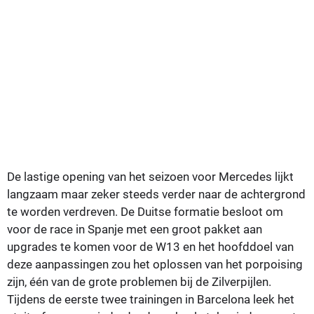
De lastige opening van het seizoen voor Mercedes lijkt
langzaam maar zeker steeds verder naar de achtergrond
te worden verdreven. De Duitse formatie besloot om
voor de race in Spanje met een groot pakket aan
upgrades te komen voor de W13 en het hoofddoel van
deze aanpassingen zou het oplossen van het porpoising
zijn, één van de grote problemen bij de Zilverpijlen.
Tijdens de eerste twee trainingen in Barcelona leek het