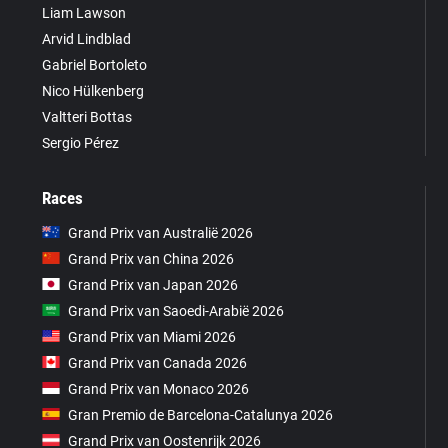
Liam Lawson
Arvid Lindblad
Gabriel Bortoleto
Nico Hülkenberg
Valtteri Bottas
Sergio Pérez
Races
Grand Prix van Australië 2026
Grand Prix van China 2026
Grand Prix van Japan 2026
Grand Prix van Saoedi-Arabië 2026
Grand Prix van Miami 2026
Grand Prix van Canada 2026
Grand Prix van Monaco 2026
Gran Premio de Barcelona-Catalunya 2026
Grand Prix van Oostenrijk 2026