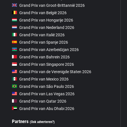
Grand Prix van Groot-Brittannië 2026
Grand Prix van België 2026
Grand Prix van Hongarije 2026
Grand Prix van Nederland 2026
Grand Prix van Italië 2026
Grand Prix van Spanje 2026
Grand Prix van Azerbeidzjan 2026
Grand Prix van Bahrein 2026
Grand Prix van Singapore 2026
Grand Prix van de Verenigde Staten 2026
Grand Prix van Mexico 2026
Grand Prix van São Paulo 2026
Grand Prix van Las Vegas 2026
Grand Prix van Qatar 2026
Grand Prix van Abu Dhabi 2026
Partners
(Ook adverteren?)