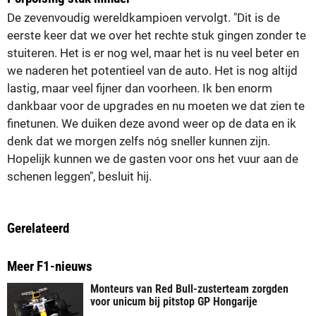
De zevenvoudig wereldkampioen vervolgt. "Dit is de
eerste keer dat we over het rechte stuk gingen zonder te
stuiteren. Het is er nog wel, maar het is nu veel beter en
we naderen het potentieel van de auto. Het is nog altijd
lastig, maar veel fijner dan voorheen. Ik ben enorm
dankbaar voor de upgrades en nu moeten we dat zien te
finetunen. We duiken deze avond weer op de data en ik
denk dat we morgen zelfs nóg sneller kunnen zijn.
Hopelijk kunnen we de gasten voor ons het vuur aan de
schenen leggen", besluit hij.
Gerelateerd
Meer F1-nieuws
Monteurs van Red Bull-zusterteam zorgden
voor unicum bij pitstop GP Hongarije