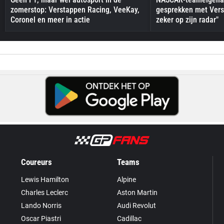
zomerstop: Verstappen Racing, VeeKay,
gesprekken met Vers
Coronel en meer in actie
zeker op zijn radar"
Coureurs
Teams
Lewis Hamilton
Alpine
Charles Leclerc
Aston Martin
Lando Norris
Audi Revolut
Oscar Piastri
Cadillac