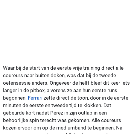
Waar bij de start van de eerste vrije training direct alle
coureurs naar buiten doken, was dat bij de tweede
oefensessie anders. Ongeveer de helft bleef dit keer iets
langer in de pitbox, alvorens ze aan hun eerste runs
begonnen.
Ferrari
zette direct de toon, door in de eerste
minuten de eerste en tweede tijd te klokken. Dat
gebeurde kort nadat Pérez in zijn outlap in een
behoorlijke spin terecht was gekomen. Alle coureurs
kozen ervoor om op de mediumband te beginnen. Na