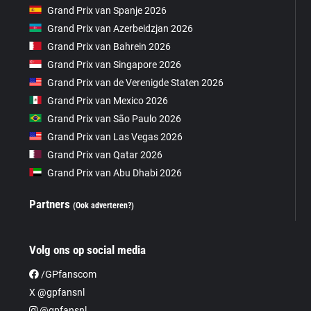
Grand Prix van Spanje 2026
Grand Prix van Azerbeidzjan 2026
Grand Prix van Bahrein 2026
Grand Prix van Singapore 2026
Grand Prix van de Verenigde Staten 2026
Grand Prix van Mexico 2026
Grand Prix van São Paulo 2026
Grand Prix van Las Vegas 2026
Grand Prix van Qatar 2026
Grand Prix van Abu Dhabi 2026
Partners
(Ook adverteren?)
Volg ons op social media
/GPfanscom
X @gpfansnl
@gpfansnl