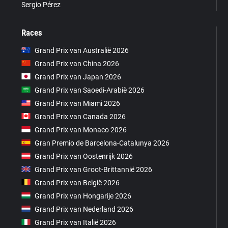
Sergio Pérez
Races
Grand Prix van Australië 2026
Grand Prix van China 2026
Grand Prix van Japan 2026
Grand Prix van Saoedi-Arabië 2026
Grand Prix van Miami 2026
Grand Prix van Canada 2026
Grand Prix van Monaco 2026
Gran Premio de Barcelona-Catalunya 2026
Grand Prix van Oostenrijk 2026
Grand Prix van Groot-Brittannië 2026
Grand Prix van België 2026
Grand Prix van Hongarije 2026
Grand Prix van Nederland 2026
Grand Prix van Italië 2026