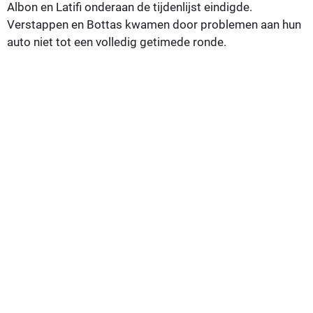
Albon en Latifi onderaan de tijdenlijst eindigde.
Verstappen en Bottas kwamen door problemen aan hun
auto niet tot een volledig getimede ronde.