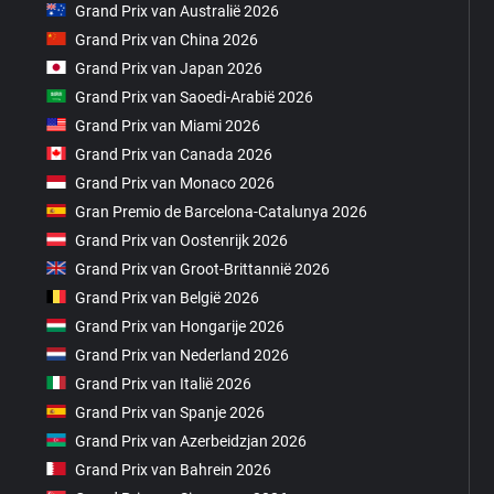
Grand Prix van Australië 2026
Grand Prix van China 2026
Grand Prix van Japan 2026
Grand Prix van Saoedi-Arabië 2026
Grand Prix van Miami 2026
Grand Prix van Canada 2026
Grand Prix van Monaco 2026
Gran Premio de Barcelona-Catalunya 2026
Grand Prix van Oostenrijk 2026
Grand Prix van Groot-Brittannië 2026
Grand Prix van België 2026
Grand Prix van Hongarije 2026
Grand Prix van Nederland 2026
Grand Prix van Italië 2026
Grand Prix van Spanje 2026
Grand Prix van Azerbeidzjan 2026
Grand Prix van Bahrein 2026