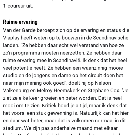
1-coureur uit.
Ruime ervaring
Van der Garde beroept zich op de ervaring en status die
Viaplay heeft weten op te bouwen in de Scandinavische
landen. “Ze hebben daar echt wel verstand van hoe ze
zo’n programma moeten neerzetten. Ze hebben daar
ruime ervaring mee in Scandinavië. Ik denk dat het heel
veel potentie heeft. Ze hebben een waanzinnig mooie
studio en de jongens en dame op het circuit doen het
naar mijn mening ook goed", doelt hij op Nelson
Valkenburg en Melroy Heemskerk en Stephane Cox. "Je
ziet ze elke keer groeien en beter worden. Dat is heel
mooi om te zien. Kritiek houd je altijd, maar ik denk dat
het vooral een stuk gewenning is. Natuurlijk kan het hier
en daar wat beter, maar dat is volkomen normaal in dit
stadium. We zijn pas anderhalve maand met elkaar