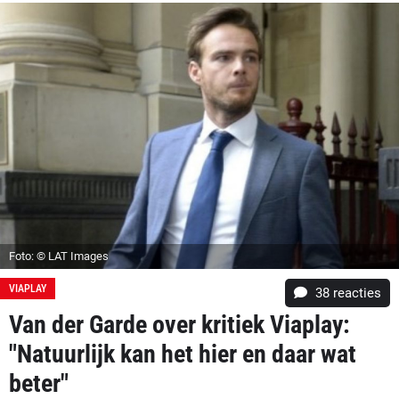
Foto: © LAT Images
VIAPLAY
38
reacties
Van der Garde over kritiek Viaplay:
"Natuurlijk kan het hier en daar wat
beter"