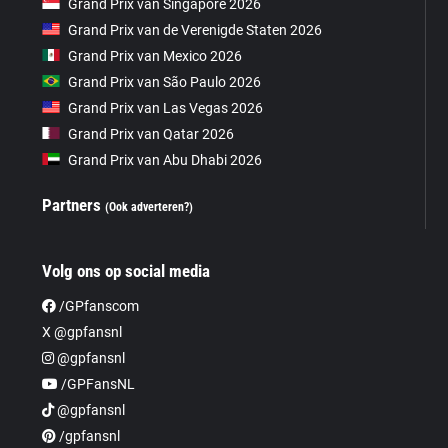
Grand Prix van Singapore 2026
Grand Prix van de Verenigde Staten 2026
Grand Prix van Mexico 2026
Grand Prix van São Paulo 2026
Grand Prix van Las Vegas 2026
Grand Prix van Qatar 2026
Grand Prix van Abu Dhabi 2026
Partners
(Ook adverteren?)
Volg ons op social media
/GPfanscom
X @gpfansnl
@gpfansnl
/GPFansNL
@gpfansnl
/gpfansnl