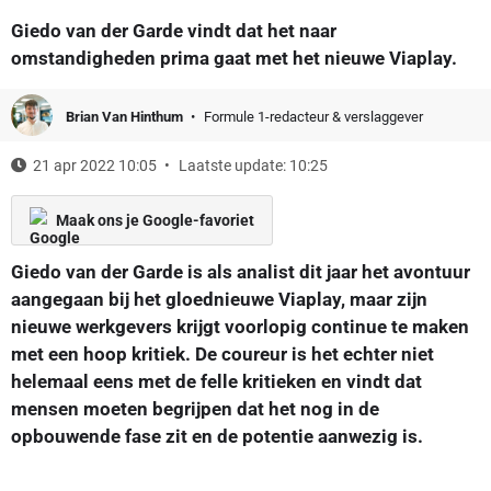
Giedo van der Garde vindt dat het naar
omstandigheden prima gaat met het nieuwe Viaplay.
Brian Van Hinthum
Formule 1-redacteur & verslaggever
21 apr 2022 10:05
Laatste update: 10:25
Maak ons je Google-favoriet
Giedo van der Garde is als analist dit jaar het avontuur
aangegaan bij het gloednieuwe Viaplay, maar zijn
nieuwe werkgevers krijgt voorlopig continue te maken
met een hoop kritiek. De coureur is het echter niet
helemaal eens met de felle kritieken en vindt dat
mensen moeten begrijpen dat het nog in de
opbouwende fase zit en de potentie aanwezig is.