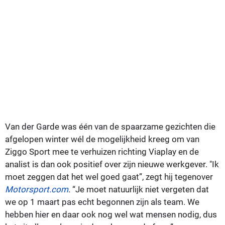
Van der Garde was één van de spaarzame gezichten die
afgelopen winter wél de mogelijkheid kreeg om van
Ziggo Sport mee te verhuizen richting Viaplay en de
analist is dan ook positief over zijn nieuwe werkgever. "Ik
moet zeggen dat het wel goed gaat”, zegt hij tegenover
Motorsport.com
. “Je moet natuurlijk niet vergeten dat
we op 1 maart pas echt begonnen zijn als team. We
hebben hier en daar ook nog wel wat mensen nodig, dus