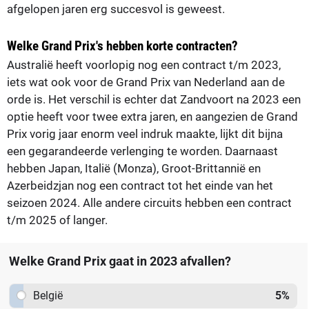
afgelopen jaren erg succesvol is geweest.
Welke Grand Prix's hebben korte contracten?
Australië heeft voorlopig nog een contract t/m 2023,
iets wat ook voor de Grand Prix van Nederland aan de
orde is. Het verschil is echter dat Zandvoort na 2023 een
optie heeft voor twee extra jaren, en aangezien de Grand
Prix vorig jaar enorm veel indruk maakte, lijkt dit bijna
een gegarandeerde verlenging te worden. Daarnaast
hebben Japan, Italië (Monza), Groot-Brittannië en
Azerbeidzjan nog een contract tot het einde van het
seizoen 2024. Alle andere circuits hebben een contract
t/m 2025 of langer.
Welke Grand Prix gaat in 2023 afvallen?
België
5
%