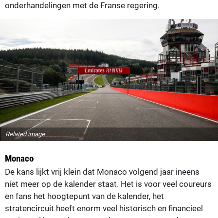
onderhandelingen met de Franse regering.
Related image
Monaco
De kans lijkt vrij klein dat Monaco volgend jaar ineens
niet meer op de kalender staat. Het is voor veel coureurs
en fans het hoogtepunt van de kalender, het
stratencircuit heeft enorm veel historisch en financieel