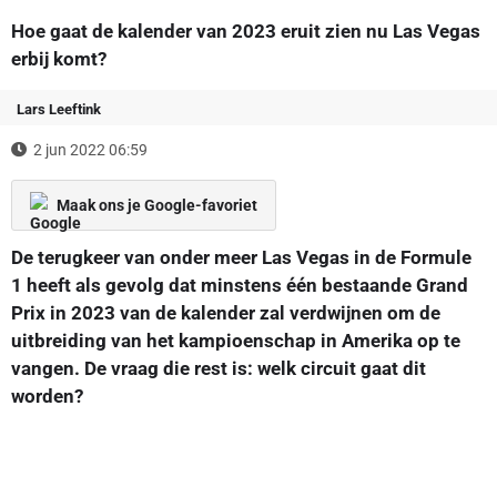
Hoe gaat de kalender van 2023 eruit zien nu Las Vegas
erbij komt?
Lars Leeftink
2 jun 2022 06:59
Maak ons je Google-favoriet
De terugkeer van onder meer Las Vegas in de Formule
1 heeft als gevolg dat minstens één bestaande Grand
Prix in 2023 van de kalender zal verdwijnen om de
uitbreiding van het kampioenschap in Amerika op te
vangen. De vraag die rest is: welk circuit gaat dit
worden?