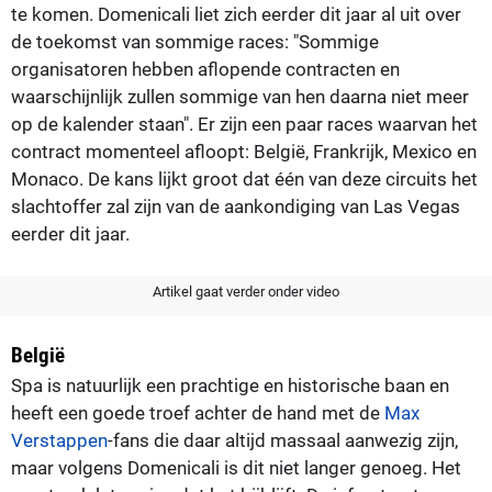
te komen. Domenicali liet zich eerder dit jaar al uit over
de toekomst van sommige races: "Sommige
organisatoren hebben aflopende contracten en
waarschijnlijk zullen sommige van hen daarna niet meer
op de kalender staan". Er zijn een paar races waarvan het
contract momenteel afloopt: België, Frankrijk, Mexico en
Monaco. De kans lijkt groot dat één van deze circuits het
slachtoffer zal zijn van de aankondiging van Las Vegas
eerder dit jaar.
Artikel gaat verder onder video
België
Spa is natuurlijk een prachtige en historische baan en
heeft een goede troef achter de hand met de
Max
Verstappen
-fans die daar altijd massaal aanwezig zijn,
maar volgens Domenicali is dit niet langer genoeg. Het