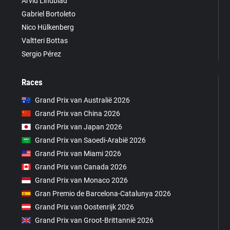
Arvid Lindblad
Gabriel Bortoleto
Nico Hülkenberg
Valtteri Bottas
Sergio Pérez
Races
Grand Prix van Australië 2026
Grand Prix van China 2026
Grand Prix van Japan 2026
Grand Prix van Saoedi-Arabië 2026
Grand Prix van Miami 2026
Grand Prix van Canada 2026
Grand Prix van Monaco 2026
Gran Premio de Barcelona-Catalunya 2026
Grand Prix van Oostenrijk 2026
Grand Prix van Groot-Brittannië 2026