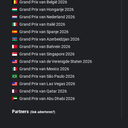
Grand Prix van België 2026
Grand Prix van Hongarije 2026
Grand Prix van Nederland 2026
Grand Prix van Italië 2026
Grand Prix van Spanje 2026
Grand Prix van Azerbeidzjan 2026
Grand Prix van Bahrein 2026
Grand Prix van Singapore 2026
Grand Prix van de Verenigde Staten 2026
Grand Prix van Mexico 2026
Grand Prix van São Paulo 2026
Grand Prix van Las Vegas 2026
Grand Prix van Qatar 2026
Grand Prix van Abu Dhabi 2026
Partners
(Ook adverteren?)