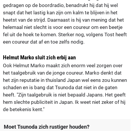
gedragen op de boordradio, benadrukt hij dat hij wel
snapt dat het lastig kan zijn om kalm te blijven in het
heetst van de strijd. Daarnaast is hij van mening dat het
helemaal niet slecht is voor een coureur om een beetje
fel uit de hoek te komen. Sterker nog, volgens Tost heeft
een coureur dat af en toe zelfs nodig.
Helmut Marko sluit zich erbij aan
Ook Helmut Marko maakt zich enorm veel zorgen over
het taalgebruik van de jonge coureur. Marko denkt dat
het zijn reputatie in thuisland Japan wel eens zou kunnen
schaden en is bang dat Tsunoda dat niet in de gaten
heeft. "Zijn taalgebruik is niet bepaald Japans. Het geeft
hem slechte publiciteit in Japan. Ik weet niet zeker of hij
de betekenis kent."
Moet Tsunoda zich rustiger houden?