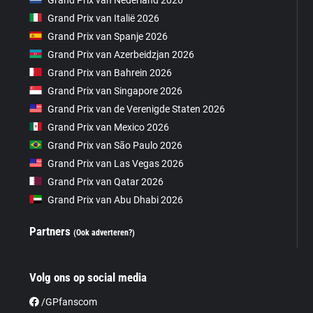
Grand Prix van Italië 2026
Grand Prix van Spanje 2026
Grand Prix van Azerbeidzjan 2026
Grand Prix van Bahrein 2026
Grand Prix van Singapore 2026
Grand Prix van de Verenigde Staten 2026
Grand Prix van Mexico 2026
Grand Prix van São Paulo 2026
Grand Prix van Las Vegas 2026
Grand Prix van Qatar 2026
Grand Prix van Abu Dhabi 2026
Partners
(Ook adverteren?)
Volg ons op social media
/GPfanscom