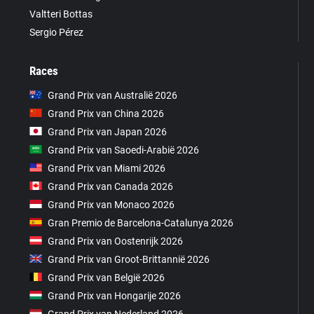
Valtteri Bottas
Sergio Pérez
Races
Grand Prix van Australië 2026
Grand Prix van China 2026
Grand Prix van Japan 2026
Grand Prix van Saoedi-Arabië 2026
Grand Prix van Miami 2026
Grand Prix van Canada 2026
Grand Prix van Monaco 2026
Gran Premio de Barcelona-Catalunya 2026
Grand Prix van Oostenrijk 2026
Grand Prix van Groot-Brittannië 2026
Grand Prix van België 2026
Grand Prix van Hongarije 2026
Grand Prix van Nederland 2026