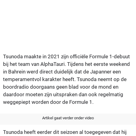
Tsunoda maakte in 2021 zijn officiële Formule 1-debuut
bij het team van AlphaTauri. Tijdens het eerste weekend
in Bahrein werd direct duidelijk dat de Japanner een
temperamentvol karakter heeft. Tsunoda neemt op de
boordradio doorgaans geen blad voor de mond en
daardoor moeten zijn uitspraken dan ook regelmatig
weggepiept worden door de Formule 1.
Artikel gaat verder onder video
Tsunoda heeft eerder dit seizoen al toegegeven dat hij