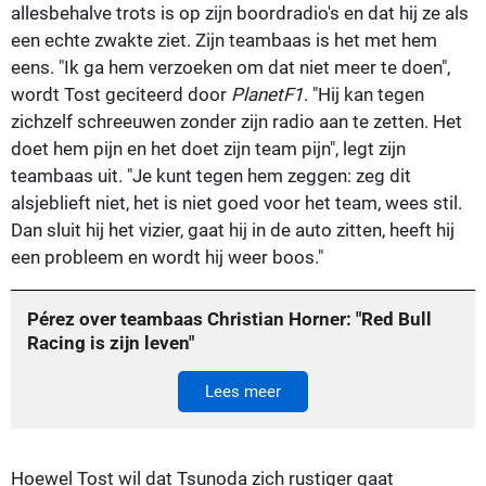
allesbehalve trots is op zijn boordradio's en dat hij ze als
een echte zwakte ziet. Zijn teambaas is het met hem
eens. "Ik ga hem verzoeken om dat niet meer te doen",
wordt Tost geciteerd door
PlanetF1
. "Hij kan tegen
zichzelf schreeuwen zonder zijn radio aan te zetten. Het
doet hem pijn en het doet zijn team pijn", legt zijn
teambaas uit. "Je kunt tegen hem zeggen: zeg dit
alsjeblieft niet, het is niet goed voor het team, wees stil.
Dan sluit hij het vizier, gaat hij in de auto zitten, heeft hij
een probleem en wordt hij weer boos."
Pérez over teambaas Christian Horner: "Red Bull
Racing is zijn leven"
Lees meer
Hoewel Tost wil dat Tsunoda zich rustiger gaat