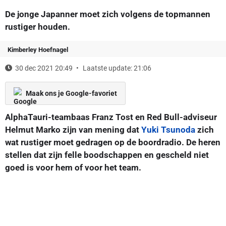
De jonge Japanner moet zich volgens de topmannen
rustiger houden.
Kimberley Hoefnagel
30 dec 2021 20:49
Laatste update: 21:06
Maak ons je Google-favoriet
AlphaTauri-teambaas Franz Tost en Red Bull-adviseur
Helmut Marko zijn van mening dat
Yuki Tsunoda
zich
wat rustiger moet gedragen op de boordradio. De heren
stellen dat zijn felle boodschappen en gescheld niet
goed is voor hem of voor het team.