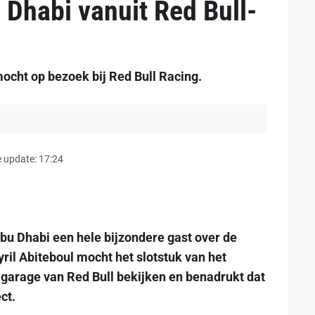
Dhabi vanuit Red Bull-
cht op bezoek bij Red Bull Racing.
 update: 17:24
bu Dhabi een hele bijzondere gast over de
il Abiteboul mocht het slotstuk van het
 garage van Red Bull bekijken en benadrukt dat
ct.