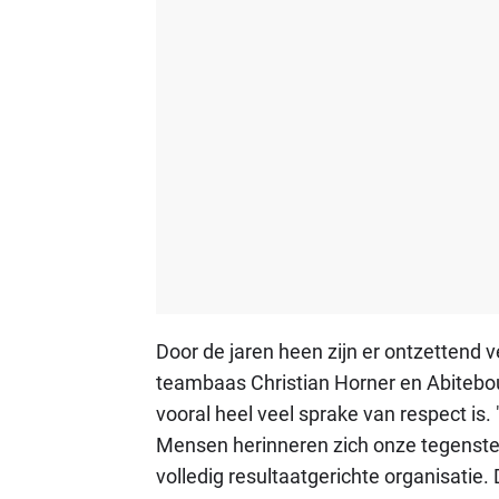
Door de jaren heen zijn er ontzettend 
teambaas Christian Horner en Abitebo
vooral heel veel sprake van respect is
Mensen herinneren zich onze tegenstel
volledig resultaatgerichte organisatie.