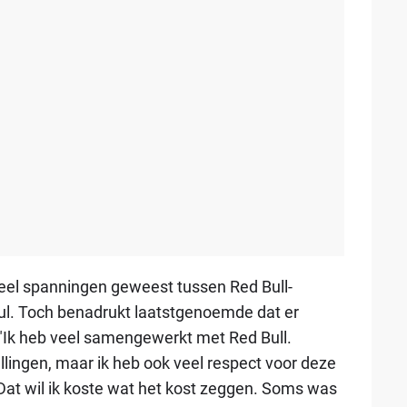
veel spanningen geweest tussen Red Bull-
ul. Toch benadrukt laatstgenoemde dat er
. "Ik heb veel samengewerkt met Red Bull.
lingen, maar ik heb ook veel respect voor deze
 Dat wil ik koste wat het kost zeggen. Soms was