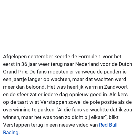
Afgelopen september keerde de Formule 1 voor het
eerst in 36 jaar weer terug naar Nederland voor de Dutch
Grand Prix. De fans moesten er vanwege de pandemie
een jaartje langer op wachten, maar dat wachten werd
meer dan beloond. Het was heerlijk warm in Zandvoort
en de sfeer zat er iedere dag opnieuw goed in. Als kers
op de taart wist Verstappen zowel de pole positie als de
overwinning te pakken. "Al die fans verwachtte dat ik zou
winnen, maar het was toen zo dicht bij elkaar", blikt
Verstappen terug in een nieuwe video van
Red Bull
Racing
.