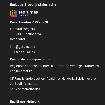
Redactie & bedrijfsinformatie
Redactieadres GPFans NL
Innovatieweg 20C
7007 CD, Doetinchem
Nederland
info@gpfans.com
+31 6 455 168 60
Regionale correspondentie
Regionale correspondenten in Europa, de Verenigde Staten en
Latijns-Amerika.
GPFans is onderdeel van Realtimes Network. Bekijk hier alle
contactinformatie.
Bekijk de contactpagina
Realtimes Network