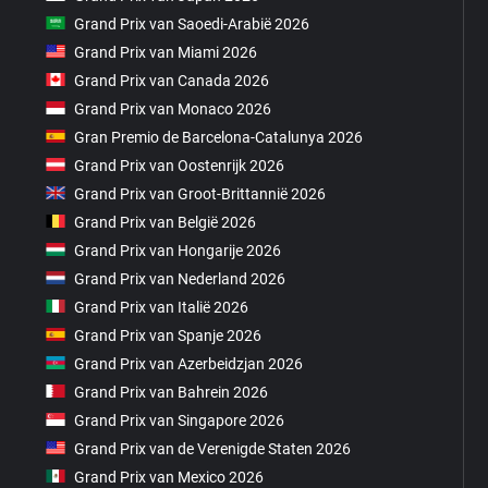
Grand Prix van Saoedi-Arabië 2026
Grand Prix van Miami 2026
Grand Prix van Canada 2026
Grand Prix van Monaco 2026
Gran Premio de Barcelona-Catalunya 2026
Grand Prix van Oostenrijk 2026
Grand Prix van Groot-Brittannië 2026
Grand Prix van België 2026
Grand Prix van Hongarije 2026
Grand Prix van Nederland 2026
Grand Prix van Italië 2026
Grand Prix van Spanje 2026
Grand Prix van Azerbeidzjan 2026
Grand Prix van Bahrein 2026
Grand Prix van Singapore 2026
Grand Prix van de Verenigde Staten 2026
Grand Prix van Mexico 2026