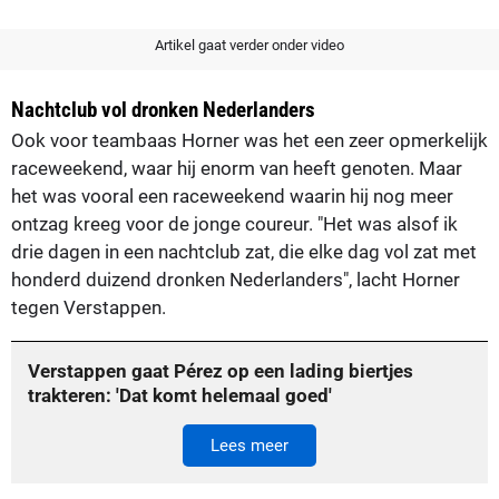
Artikel gaat verder onder video
Nachtclub vol dronken Nederlanders
Ook voor teambaas Horner was het een zeer opmerkelijk
raceweekend, waar hij enorm van heeft genoten. Maar
het was vooral een raceweekend waarin hij nog meer
ontzag kreeg voor de jonge coureur. "Het was alsof ik
drie dagen in een nachtclub zat, die elke dag vol zat met
honderd duizend dronken Nederlanders", lacht Horner
tegen Verstappen.
Verstappen gaat Pérez op een lading biertjes
trakteren: 'Dat komt helemaal goed'
Lees meer