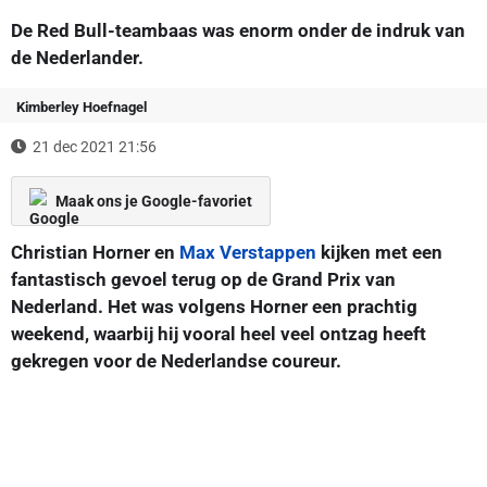
De Red Bull-teambaas was enorm onder de indruk van
de Nederlander.
Kimberley Hoefnagel
21 dec 2021 21:56
Maak ons je Google-favoriet
Christian Horner en
Max Verstappen
kijken met een
fantastisch gevoel terug op de Grand Prix van
Nederland. Het was volgens Horner een prachtig
weekend, waarbij hij vooral heel veel ontzag heeft
gekregen voor de Nederlandse coureur.