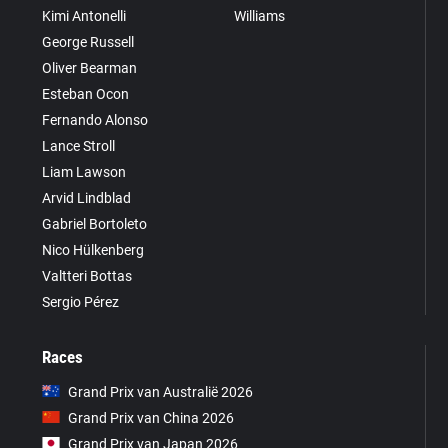
Kimi Antonelli
Williams
George Russell
Oliver Bearman
Esteban Ocon
Fernando Alonso
Lance Stroll
Liam Lawson
Arvid Lindblad
Gabriel Bortoleto
Nico Hülkenberg
Valtteri Bottas
Sergio Pérez
Races
Grand Prix van Australië 2026
Grand Prix van China 2026
Grand Prix van Japan 2026