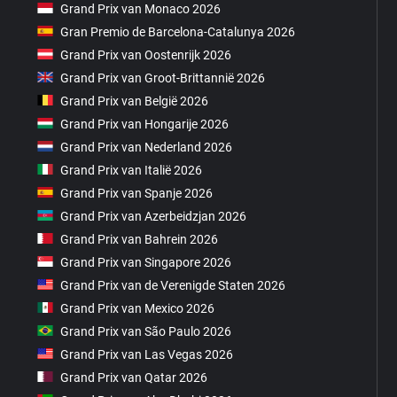
Grand Prix van Monaco 2026
Gran Premio de Barcelona-Catalunya 2026
Grand Prix van Oostenrijk 2026
Grand Prix van Groot-Brittannië 2026
Grand Prix van België 2026
Grand Prix van Hongarije 2026
Grand Prix van Nederland 2026
Grand Prix van Italië 2026
Grand Prix van Spanje 2026
Grand Prix van Azerbeidzjan 2026
Grand Prix van Bahrein 2026
Grand Prix van Singapore 2026
Grand Prix van de Verenigde Staten 2026
Grand Prix van Mexico 2026
Grand Prix van São Paulo 2026
Grand Prix van Las Vegas 2026
Grand Prix van Qatar 2026