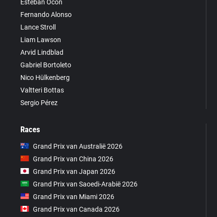
Esteban Ocon
Fernando Alonso
Lance Stroll
Liam Lawson
Arvid Lindblad
Gabriel Bortoleto
Nico Hülkenberg
Valtteri Bottas
Sergio Pérez
Races
Grand Prix van Australië 2026
Grand Prix van China 2026
Grand Prix van Japan 2026
Grand Prix van Saoedi-Arabië 2026
Grand Prix van Miami 2026
Grand Prix van Canada 2026