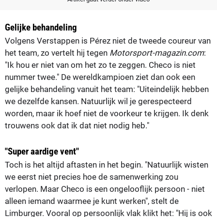
Gelijke behandeling
Volgens Verstappen is Pérez niet de tweede coureur van
het team, zo vertelt hij tegen
Motorsport-magazin.com
:
"Ik hou er niet van om het zo te zeggen. Checo is niet
nummer twee." De wereldkampioen ziet dan ook een
gelijke behandeling vanuit het team: "Uiteindelijk hebben
we dezelfde kansen. Natuurlijk wil je gerespecteerd
worden, maar ik hoef niet de voorkeur te krijgen. Ik denk
trouwens ook dat ik dat niet nodig heb."
"Super aardige vent"
Toch is het altijd aftasten in het begin. "Natuurlijk wisten
we eerst niet precies hoe de samenwerking zou
verlopen. Maar Checo is een ongelooflijk persoon - niet
alleen iemand waarmee je kunt werken", stelt de
Limburger. Vooral op persoonlijk vlak klikt het: "Hij is ook