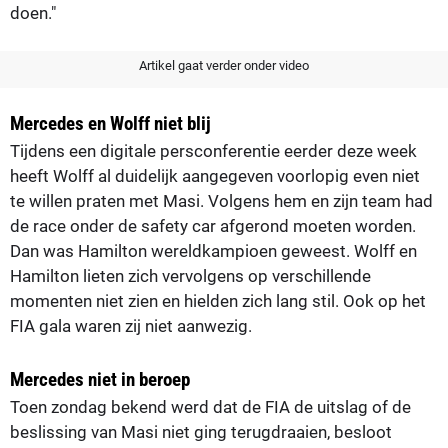
doen."
Artikel gaat verder onder video
Mercedes en Wolff niet blij
Tijdens een digitale persconferentie eerder deze week
heeft Wolff al duidelijk aangegeven voorlopig even niet
te willen praten met Masi. Volgens hem en zijn team had
de race onder de safety car afgerond moeten worden.
Dan was Hamilton wereldkampioen geweest. Wolff en
Hamilton lieten zich vervolgens op verschillende
momenten niet zien en hielden zich lang stil. Ook op het
FIA gala waren zij niet aanwezig.
Mercedes niet in beroep
Toen zondag bekend werd dat de FIA de uitslag of de
beslissing van Masi niet ging terugdraaien, besloot