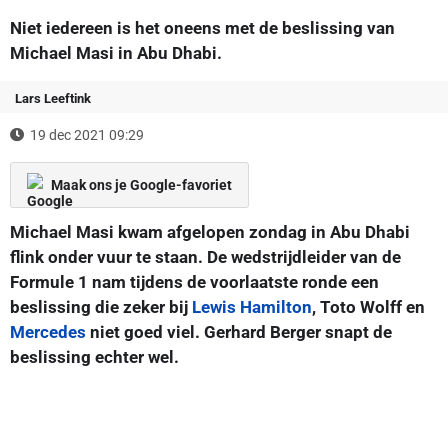
Niet iedereen is het oneens met de beslissing van
Michael Masi in Abu Dhabi.
Lars Leeftink
19 dec 2021 09:29
Maak ons je Google-favoriet
Michael Masi kwam afgelopen zondag in Abu Dhabi
flink onder vuur te staan. De wedstrijdleider van de
Formule 1 nam tijdens de voorlaatste ronde een
beslissing die zeker bij
Lewis Hamilton
, Toto Wolff en
Mercedes
niet goed viel. Gerhard Berger snapt de
beslissing echter wel.