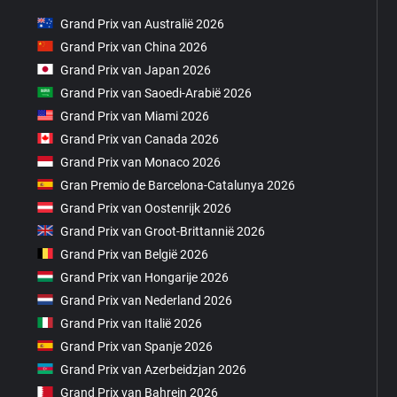
Grand Prix van Australië 2026
Grand Prix van China 2026
Grand Prix van Japan 2026
Grand Prix van Saoedi-Arabië 2026
Grand Prix van Miami 2026
Grand Prix van Canada 2026
Grand Prix van Monaco 2026
Gran Premio de Barcelona-Catalunya 2026
Grand Prix van Oostenrijk 2026
Grand Prix van Groot-Brittannië 2026
Grand Prix van België 2026
Grand Prix van Hongarije 2026
Grand Prix van Nederland 2026
Grand Prix van Italië 2026
Grand Prix van Spanje 2026
Grand Prix van Azerbeidzjan 2026
Grand Prix van Bahrein 2026