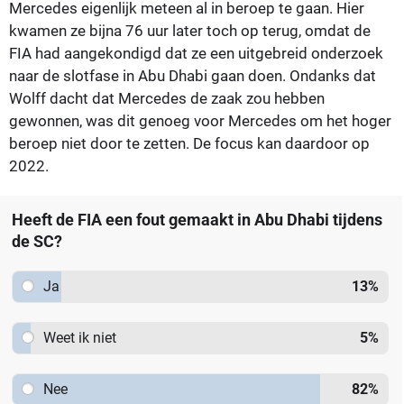
Mercedes eigenlijk meteen al in beroep te gaan. Hier
kwamen ze bijna 76 uur later toch op terug, omdat de
FIA had aangekondigd dat ze een uitgebreid onderzoek
naar de slotfase in Abu Dhabi gaan doen. Ondanks dat
Wolff dacht dat Mercedes de zaak zou hebben
gewonnen, was dit genoeg voor Mercedes om het hoger
beroep niet door te zetten. De focus kan daardoor op
2022.
Heeft de FIA een fout gemaakt in Abu Dhabi tijdens
de SC?
Ja
13
%
Weet ik niet
5
%
Nee
82
%