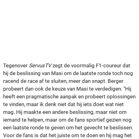
Tegenover
ServusTV
zegt de voormalig F1-coureur dat
hij de beslissing van Masi om de laatste ronde toch nog
racend de race af te sluiten, meer dan snapt. Berger
probeert dan ook de keuze van Masi te verdedigen. "Hij
heeft een pragmatische aanpak en probeert oplossingen
te vinden, maar ik denk niet dat hij iets doet wat niet
mag. Hij maakte een andere beslissing, maar niet om
iemand te helpen, maar om de fans sportief gezien nog
een laatste ronde te geven om het gevecht te beslissen.
Voor de fans is dat het juiste om te doen en hij mag het