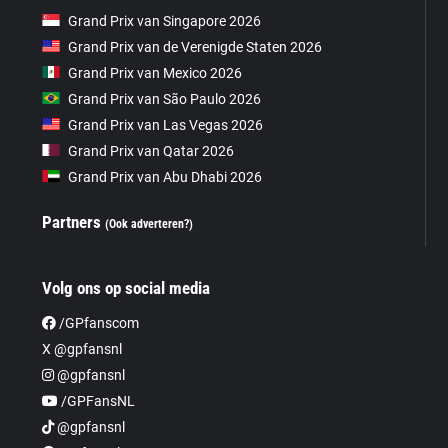
Grand Prix van Singapore 2026
Grand Prix van de Verenigde Staten 2026
Grand Prix van Mexico 2026
Grand Prix van São Paulo 2026
Grand Prix van Las Vegas 2026
Grand Prix van Qatar 2026
Grand Prix van Abu Dhabi 2026
Partners
(Ook adverteren?)
Volg ons op social media
/GPfanscom
X @gpfansnl
@gpfansnl
/GPFansNL
@gpfansnl