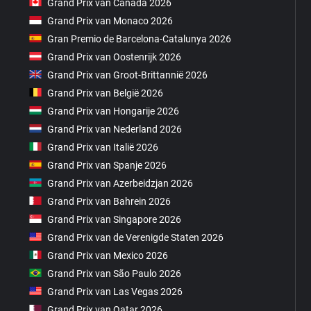
Grand Prix van Canada 2026
Grand Prix van Monaco 2026
Gran Premio de Barcelona-Catalunya 2026
Grand Prix van Oostenrijk 2026
Grand Prix van Groot-Brittannië 2026
Grand Prix van België 2026
Grand Prix van Hongarije 2026
Grand Prix van Nederland 2026
Grand Prix van Italië 2026
Grand Prix van Spanje 2026
Grand Prix van Azerbeidzjan 2026
Grand Prix van Bahrein 2026
Grand Prix van Singapore 2026
Grand Prix van de Verenigde Staten 2026
Grand Prix van Mexico 2026
Grand Prix van São Paulo 2026
Grand Prix van Las Vegas 2026
Grand Prix van Qatar 2026