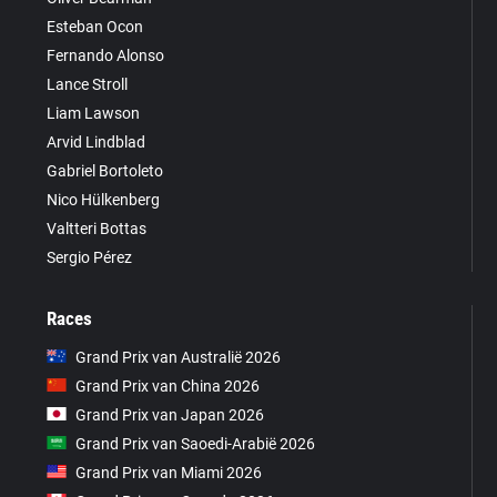
Esteban Ocon
Fernando Alonso
Lance Stroll
Liam Lawson
Arvid Lindblad
Gabriel Bortoleto
Nico Hülkenberg
Valtteri Bottas
Sergio Pérez
Races
Grand Prix van Australië 2026
Grand Prix van China 2026
Grand Prix van Japan 2026
Grand Prix van Saoedi-Arabië 2026
Grand Prix van Miami 2026