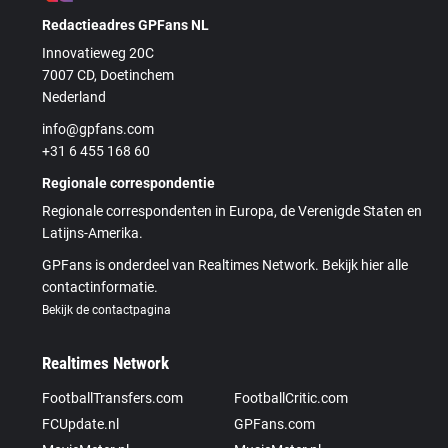
Redactieadres GPFans NL
Innovatieweg 20C
7007 CD, Doetinchem
Nederland
info@gpfans.com
+31 6 455 168 60
Regionale correspondentie
Regionale correspondenten in Europa, de Verenigde Staten en
Latijns-Amerika.
GPFans is onderdeel van Realtimes Network. Bekijk hier alle
contactinformatie.
Bekijk de contactpagina
Realtimes Network
FootballTransfers.com
FootballCritic.com
FCUpdate.nl
GPFans.com