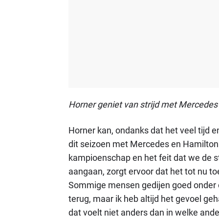
Horner geniet van strijd met Mercedes
Horner kan, ondanks dat het veel tijd en
dit seizoen met Mercedes en Hamilton 
kampioenschap en het feit dat we de 
aangaan, zorgt ervoor dat het tot nu 
Sommige mensen gedijen goed onder 
terug, maar ik heb altijd het gevoel ge
dat voelt niet anders dan in welke an