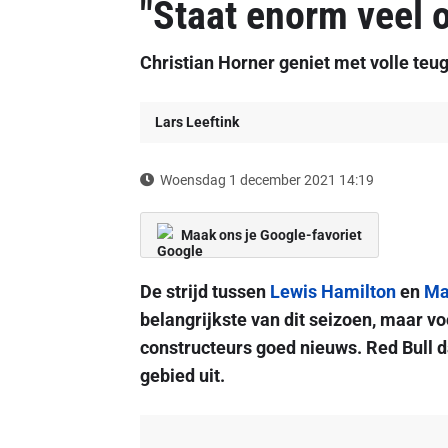
"Staat enorm veel o
Christian Horner geniet met volle te
Lars Leeftink
Woensdag 1 december 2021 14:19
Maak ons je Google-favoriet
De strijd tussen
Lewis Hamilton
en
Ma
belangrijkste van dit seizoen, maar vo
constructeurs goed nieuws. Red Bull d
gebied uit.