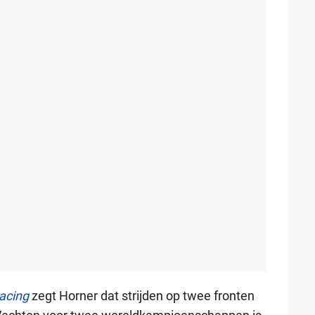
acing
zegt Horner dat strijden op twee fronten