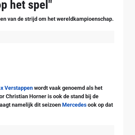
p het spel"
ugen van de strijd om het wereldkampioenschap.
x Verstappen
wordt vaak genoemd als het
or Christian Horner is ook de stand bij de
aagt namelijk dit seizoen
Mercedes
ook op dat