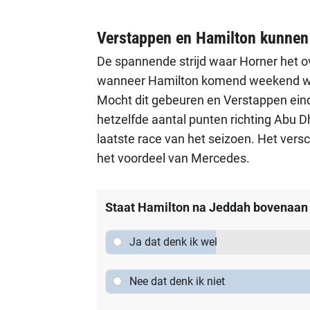
Verstappen en Hamilton kunnen 
De spannende strijd waar Horner het 
wanneer Hamilton komend weekend wint
Mocht dit gebeuren en Verstappen ein
hetzelfde aantal punten richting Abu D
laatste race van het seizoen. Het versc
het voordeel van Mercedes.
Staat Hamilton na Jeddah bovenaan
Ja dat denk ik wel
Nee dat denk ik niet