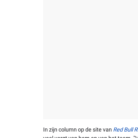
In zijn column op de site van
Red Bull R